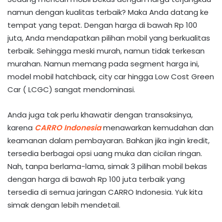
namun dengan kualitas terbaik? Maka Anda datang ke
tempat yang tepat. Dengan harga di bawah Rp 100
juta, Anda mendapatkan pilihan mobil yang berkualitas
terbaik. Sehingga meski murah, namun tidak terkesan
murahan. Namun memang pada segment harga ini,
model mobil hatchback, city car hingga Low Cost Green
Car ( LCGC) sangat mendominasi.
Anda juga tak perlu khawatir dengan transaksinya,
karena
CARRO Indonesia
menawarkan kemudahan dan
keamanan dalam pembayaran. Bahkan jika ingin kredit,
tersedia berbagai opsi uang muka dan cicilan ringan.
Nah, tanpa berlama-lama, simak 3 pilihan mobil bekas
dengan harga di bawah Rp 100 juta terbaik yang
tersedia di semua jaringan CARRO Indonesia. Yuk kita
simak dengan lebih mendetail.