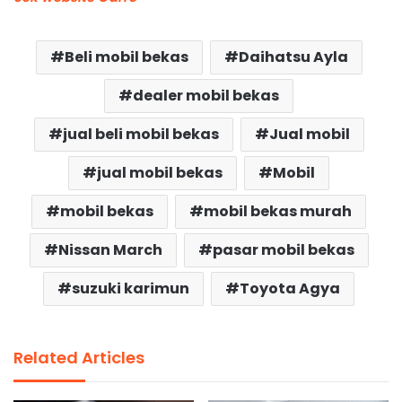
Beli mobil bekas
Daihatsu Ayla
dealer mobil bekas
jual beli mobil bekas
Jual mobil
jual mobil bekas
Mobil
mobil bekas
mobil bekas murah
Nissan March
pasar mobil bekas
suzuki karimun
Toyota Agya
Related Articles