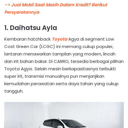
–> Jual Mobil Saat Masih Dalam Kredit? Berikut
Persyaratannya
1. Daihatsu Ayla
Kembaran hatchback
Toyota
Agya di segment Low
Cost Green Car (LCGC) ini memang cukup populer,
lantaran menawarkan tampilan yang modern, lincah
dan irit bahan bakar. Di CARRO, tersedia berbagai pilihan
Toyota Agya.. Selain mesin berkapasitasnya terbukti
super irit, transmisi manualnya pun menjanjikan
kemudahan perawatan serta daya tahan yang cukup
tangguh.