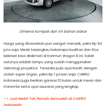
Dimensi kompak dan irit bahan bakar
Harga yang ditawarkan pun sangat menarik, yakni Rp 94
juta saja. Meski terjangkau beberapa kualitas dan fitur
kekinian bisa dinikmati di Karimun Wagon R ini. Salah
satunya adalah lampu yang sudah menggunakan
teknologi proyektor. Tersedia pula opsi kredit dengan
cicilan super ringan, yakni Rp 1 jutaan saja. CARRO
Indonesia juga berikan garansi 12 bulan untuk mesin dan
transmisi serta opsi asuransi yang lengkap.
–> Jual Mobil Tak Pernah Semudah di CARRO
Indonesia