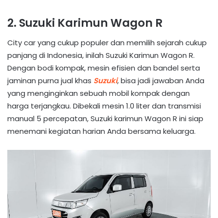
2. Suzuki Karimun Wagon R
City car yang cukup populer dan memilih sejarah cukup
panjang di Indonesia, inilah Suzuki Karimun Wagon R.
Dengan bodi kompak, mesin efisien dan bandel serta
jaminan purna jual khas
Suzuki
, bisa jadi jawaban Anda
yang menginginkan sebuah mobil kompak dengan
harga terjangkau. Dibekali mesin 1.0 liter dan transmisi
manual 5 percepatan, Suzuki karimun Wagon R ini siap
menemani kegiatan harian Anda bersama keluarga.