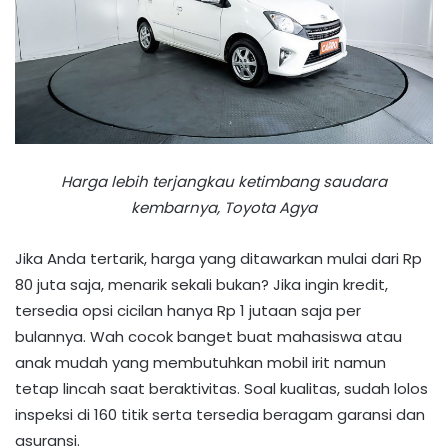
Harga lebih terjangkau ketimbang saudara
kembarnya, Toyota Agya
Jika Anda tertarik, harga yang ditawarkan mulai dari Rp
80 juta saja, menarik sekali bukan? Jika ingin kredit,
tersedia opsi cicilan hanya Rp 1 jutaan saja per
bulannya. Wah cocok banget buat mahasiswa atau
anak mudah yang membutuhkan mobil irit namun
tetap lincah saat beraktivitas. Soal kualitas, sudah lolos
inspeksi di 160 titik serta tersedia beragam garansi dan
asuransi.