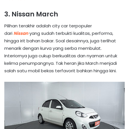
3. Nissan March
Pilihan terakhir adalah city car terpopuler
dari
Nissan
yang sudah terbukti kualitas, performa,
hingga irit bahan bakar. Soal desainnya, juga terlihat
menarik dengan kurva yang serba membulat.
Interiornya juga cukup berkualitas dan nyaman untuk
kelima penumpangnya. Tak heran jika March menjadi
salah satu mobil bekas terfavorit bahkan hingga kini.