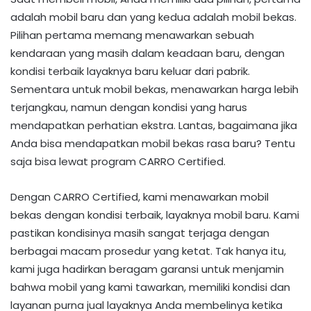
adalah mobil baru dan yang kedua adalah mobil bekas.
Pilihan pertama memang menawarkan sebuah
kendaraan yang masih dalam keadaan baru, dengan
kondisi terbaik layaknya baru keluar dari pabrik.
Sementara untuk mobil bekas, menawarkan harga lebih
terjangkau, namun dengan kondisi yang harus
mendapatkan perhatian ekstra. Lantas, bagaimana jika
Anda bisa mendapatkan mobil bekas rasa baru? Tentu
saja bisa lewat program CARRO Certified.
Dengan CARRO Certified, kami menawarkan mobil
bekas dengan kondisi terbaik, layaknya mobil baru. Kami
pastikan kondisinya masih sangat terjaga dengan
berbagai macam prosedur yang ketat. Tak hanya itu,
kami juga hadirkan beragam garansi untuk menjamin
bahwa mobil yang kami tawarkan, memiliki kondisi dan
layanan purna jual layaknya Anda membelinya ketika