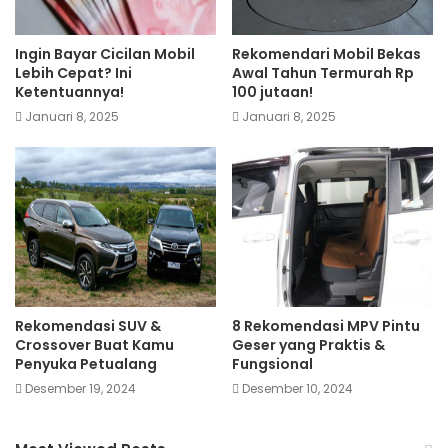
Ingin Bayar Cicilan Mobil
Rekomendari Mobil Bekas
Lebih Cepat? Ini
Awal Tahun Termurah Rp
Ketentuannya!
100 jutaan!
Januari 8, 2025
Januari 8, 2025
Rekomendasi SUV &
8 Rekomendasi MPV Pintu
Crossover Buat Kamu
Geser yang Praktis &
Penyuka Petualang
Fungsional
Desember 19, 2024
Desember 10, 2024