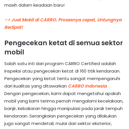
masih dalam keadaan baru!
–> Jual Mobil di CARRO, Prosesnya cepat, Untungnya
Berlipat!
Pengecekan ketat di semua sektor
mobil
Salah satu inti dari program CARRO Certified adalah
inspeksi atau pengecekan ketat di 160 titik kendaraan.
Pengecekan yang ketat tentu sangat mempengaruhi
dari kualitas yang ditawarkan
CARRO Indonesia
.
Dengan pengecekan, kami dapat mengetahui apakah
mobil yang kami terima pernah mengalami kecelakaan,
banjir, kebakaran hingga manipulasi pada jarak tempuh
kendaraan. Serangkaian pengecekan yang dilakukan
juga sangat mendetail, mulai dari sektor eksterior,