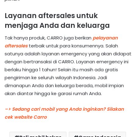
Layanan aftersales untuk
menjaga Anda dan keluarga
Tak hanya produk, CARRO juga berikan
pelayanan
aftersales
terbaik untuk para konsumennya. Salah
satunya adalah layanan emergency yang akan didapat
dengan bertransaksi di CARRO. Layanan emergency ini
berlaku hingga 1 tahun! Selain itu masih ada gratis
pengiriman ke seluruh wilayah Indonesia. Jadi
dimanapun Anda dan keluarga berada, mobil impian
akan diantar hingga ke garasi rumah Anda.
–> Sedang cari mobil yang Anda inginkan? Silakan
cek website Carro