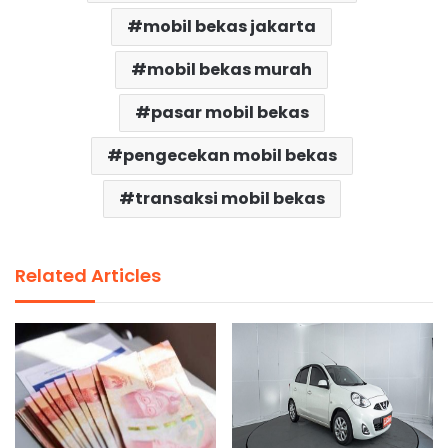
mobil bekas jakarta
mobil bekas murah
pasar mobil bekas
pengecekan mobil bekas
transaksi mobil bekas
Related Articles