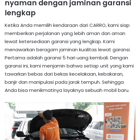
nyaman dengan jaminan garansi
lengkap
Ketika Anda memilih kendaraan dari CARRO, kami siap
memberikan perjalanan yang lebih aman dan aman
lewat ketersediaan garansi yang lengkap. Kami
menawarkan beragam jaminan kualitas lewat garansi.
Pertama adalah garansi 5 hari uang kembali. Dengan
garansi ini, kami menjamin bahwa setiap unit yang kami
tawarkan bebas dari bekas kecelakaan, kebakaran,
banjir dan manipulasi pada jarak tempuh. Sehingga
Anda bisa menikmatinya layaknya sebuah mobil baru.