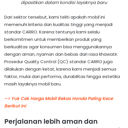
dipastikan dalam kondisi layaknya baru
Dari sektor tersebut, kami teliti apakah mobil ini
memenuhi kriteria dan kualitas tinggi yang menjadi
standar CARRO. Karena tentunya kami selalu
berkomitmen untuk memberikan produk yang
berkualitas agar konsumen bisa menggunakannya
dengan aman, nyaman dan bebas dari rasa khawatir.
Prosedur Quality Control (QC) standar CARRO juga
dilakukan dengan ketat, karena kami menjadi semua
faktor, mulai dari performa, durabilitas hingga estetika
masih layaknya mobil baru.
–> Yuk Cek Harga Mobil Bekas Honda Paling Kece
Berikut Ini
Perjalanan lebih aman dan