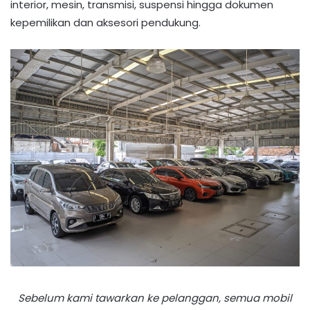
interior, mesin, transmisi, suspensi hingga dokumen
kepemilikan dan aksesori pendukung.
Sebelum kami tawarkan ke pelanggan, semua mobil