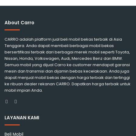
About Carro
CARRO adalah platform jual beli mobil bekas terbaik di Asia
Tenggara. Anda dapat membeli berbagai mobil bekas
bersertifikasi terbaik dari berbagai merek mobil seperti Toyota,
Nissan, Honda, Volkswagen, Audi, Mercedes Benz dan BMW.
Semua mobil yang dijual Carro ke customer mendapat garansi
mesin dan transmisi dan dijamin bebas kecelakaan. Anda juga
dapat menjual mobil bekas dengan harga terbaik dan tertinggi
ke ribuan dealer rekanan CARRO. Dapatkan harga terbaik untuk
mobil impian Anda.
Facebook
Instagram
LAYANAN KAMI
Beli Mobil