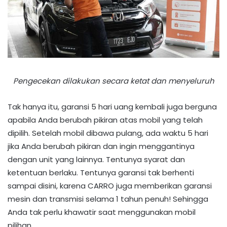
Pengecekan dilakukan secara ketat dan menyeluruh
Tak hanya itu, garansi 5 hari uang kembali juga berguna
apabila Anda berubah pikiran atas mobil yang telah
dipilih. Setelah mobil dibawa pulang, ada waktu 5 hari
jika Anda berubah pikiran dan ingin menggantinya
dengan unit yang lainnya. Tentunya syarat dan
ketentuan berlaku. Tentunya garansi tak berhenti
sampai disini, karena CARRO juga memberikan garansi
mesin dan transmisi selama 1 tahun penuh! Sehingga
Anda tak perlu khawatir saat menggunakan mobil
pilihan.