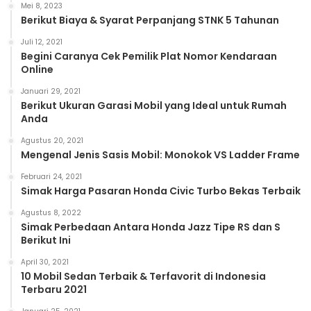
Mei 8, 2023
Berikut Biaya & Syarat Perpanjang STNK 5 Tahunan
Juli 12, 2021
Begini Caranya Cek Pemilik Plat Nomor Kendaraan
Online
Januari 29, 2021
Berikut Ukuran Garasi Mobil yang Ideal untuk Rumah
Anda
Agustus 20, 2021
Mengenal Jenis Sasis Mobil: Monokok VS Ladder Frame
Februari 24, 2021
Simak Harga Pasaran Honda Civic Turbo Bekas Terbaik
Agustus 8, 2022
Simak Perbedaan Antara Honda Jazz Tipe RS dan S
Berikut Ini
April 30, 2021
10 Mobil Sedan Terbaik & Terfavorit di Indonesia
Terbaru 2021