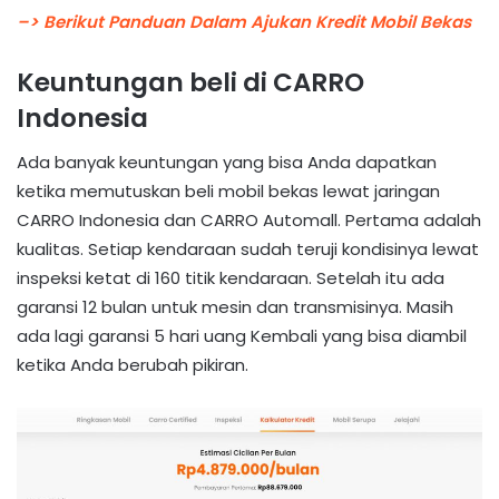
–> Berikut Panduan Dalam Ajukan Kredit Mobil Bekas
Keuntungan beli di CARRO
Indonesia
Ada banyak keuntungan yang bisa Anda dapatkan
ketika memutuskan beli mobil bekas lewat jaringan
CARRO Indonesia dan CARRO Automall. Pertama adalah
kualitas. Setiap kendaraan sudah teruji kondisinya lewat
inspeksi ketat di 160 titik kendaraan. Setelah itu ada
garansi 12 bulan untuk mesin dan transmisinya. Masih
ada lagi garansi 5 hari uang Kembali yang bisa diambil
ketika Anda berubah pikiran.