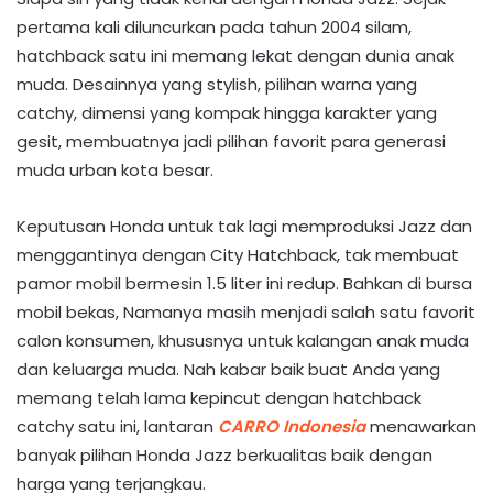
pertama kali diluncurkan pada tahun 2004 silam,
hatchback satu ini memang lekat dengan dunia anak
muda. Desainnya yang stylish, pilihan warna yang
catchy, dimensi yang kompak hingga karakter yang
gesit, membuatnya jadi pilihan favorit para generasi
muda urban kota besar.
Keputusan Honda untuk tak lagi memproduksi Jazz dan
menggantinya dengan City Hatchback, tak membuat
pamor mobil bermesin 1.5 liter ini redup. Bahkan di bursa
mobil bekas, Namanya masih menjadi salah satu favorit
calon konsumen, khususnya untuk kalangan anak muda
dan keluarga muda. Nah kabar baik buat Anda yang
memang telah lama kepincut dengan hatchback
catchy satu ini, lantaran
CARRO Indonesia
menawarkan
banyak pilihan Honda Jazz berkualitas baik dengan
harga yang terjangkau.