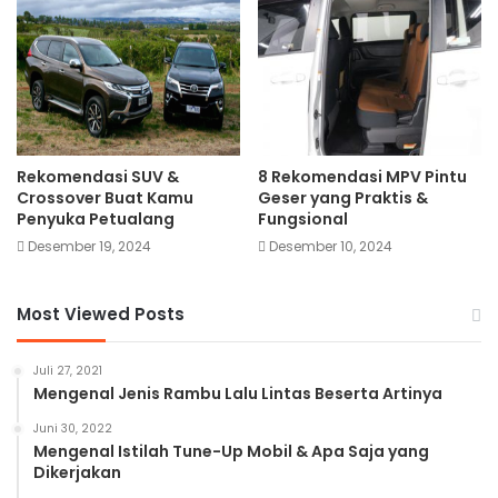
Rekomendasi SUV &
8 Rekomendasi MPV Pintu
Crossover Buat Kamu
Geser yang Praktis &
Penyuka Petualang
Fungsional
Desember 19, 2024
Desember 10, 2024
Most Viewed Posts
Juli 27, 2021
Mengenal Jenis Rambu Lalu Lintas Beserta Artinya
Juni 30, 2022
Mengenal Istilah Tune-Up Mobil & Apa Saja yang
Dikerjakan