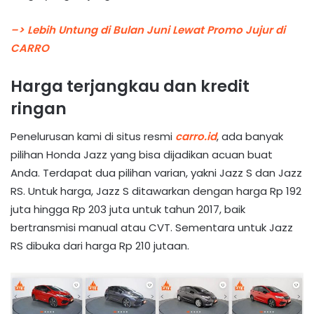
–> Lebih Untung di Bulan Juni Lewat Promo Jujur di
CARRO
Harga terjangkau dan kredit
ringan
Penelurusan kami di situs resmi
carro.id
, ada banyak
pilihan Honda Jazz yang bisa dijadikan acuan buat
Anda. Terdapat dua pilihan varian, yakni Jazz S dan Jazz
RS. Untuk harga, Jazz S ditawarkan dengan harga Rp 192
juta hingga Rp 203 juta untuk tahun 2017, baik
bertransmisi manual atau CVT. Sementara untuk Jazz
RS dibuka dari harga Rp 210 jutaan.