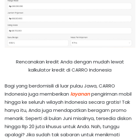
Rencanakan kredit Anda dengan mudah lewat
kalkulator kredit di CARRO Indonesia
Bagi yang berdomisili di luar pulau Jawa, CARRO
Indonesia juga memberikan
layanan
pengiriman mobil
hingga ke seluruh wilayah Indonesia secara gratis! Tak
hanya itu, Anda juga mendapatkan beragam promo
menarik. Seperti di bulan Juni misalnya, tersedia diskon
hingga Rp 20 juta khusus untuk Anda. Nah, tunggu
apalagi? Jika sudah tak sabaran untuk menikmati