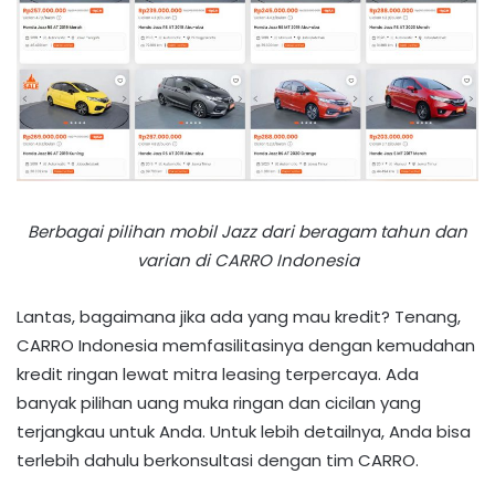
Berbagai pilihan mobil Jazz dari beragam tahun dan
varian di CARRO Indonesia
Lantas, bagaimana jika ada yang mau kredit? Tenang,
CARRO Indonesia memfasilitasinya dengan kemudahan
kredit ringan lewat mitra leasing terpercaya. Ada
banyak pilihan uang muka ringan dan cicilan yang
terjangkau untuk Anda. Untuk lebih detailnya, Anda bisa
terlebih dahulu berkonsultasi dengan tim CARRO.