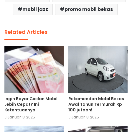
mobil jazz
promo mobil bekas
Related Articles
Ingin Bayar Cicilan Mobil
Rekomendari Mobil Bekas
Lebih Cepat? Ini
Awal Tahun Termurah Rp
Ketentuannya!
100 jutaan!
Januari 8, 2025
Januari 8, 2025