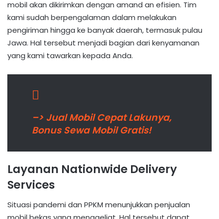
mobil akan dikirimkan dengan amand an efisien. Tim
kami sudah berpengalaman dalam melakukan
pengiriman hingga ke banyak daerah, termasuk pulau
Jawa. Hal tersebut menjadi bagian dari kenyamanan
yang kami tawarkan kepada Anda.
–> Jual Mobil Cepat Lakunya,
Bonus Sewa Mobil Gratis!
Layanan Nationwide Delivery
Services
Situasi pandemi dan PPKM menunjukkan penjualan
mobil bekas yang menggeliat. Hal tersebut dapat