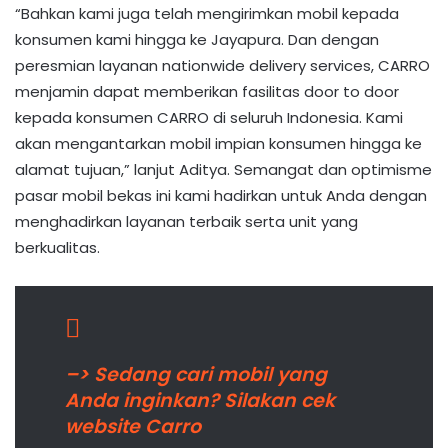
“Bahkan kami juga telah mengirimkan mobil kepada
konsumen kami hingga ke Jayapura. Dan dengan
peresmian layanan nationwide delivery services, CARRO
menjamin dapat memberikan fasilitas door to door
kepada konsumen CARRO di seluruh Indonesia. Kami
akan mengantarkan mobil impian konsumen hingga ke
alamat tujuan,” lanjut Aditya. Semangat dan optimisme
pasar mobil bekas ini kami hadirkan untuk Anda dengan
menghadirkan layanan terbaik serta unit yang
berkualitas.
–> Sedang cari mobil yang
Anda inginkan? Silakan cek
website Carro