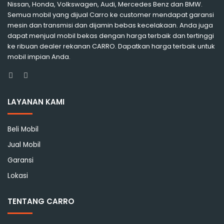
Nissan, Honda, Volkswagen, Audi, Mercedes Benz dan BMW.
Semua mobil yang dijual Carro ke customer mendapat garansi
mesin dan transmisi dan dijamin bebas kecelakaan. Anda juga
dapat menjual mobil bekas dengan harga terbaik dan tertinggi
ke ribuan dealer rekanan CARRO. Dapatkan harga terbaik untuk
mobil impian Anda.
Facebook
Instagram
LAYANAN KAMI
Beli Mobil
Jual Mobil
Garansi
Lokasi
TENTANG CARRO