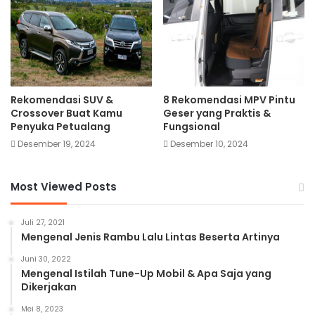
Rekomendasi SUV &
8 Rekomendasi MPV Pintu
Crossover Buat Kamu
Geser yang Praktis &
Penyuka Petualang
Fungsional
Desember 19, 2024
Desember 10, 2024
Most Viewed Posts
Juli 27, 2021
Mengenal Jenis Rambu Lalu Lintas Beserta Artinya
Juni 30, 2022
Mengenal Istilah Tune-Up Mobil & Apa Saja yang
Dikerjakan
Mei 8, 2023