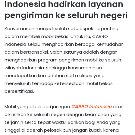
Indonesia hadirkan layanan
pengiriman ke seluruh negeri
Kenyamanan menjadi salah satu aspek terpenting
dalam membeli mobil bekas. Untuk itu, CARRO
Indonesia selalu menghadirkan berbagai kemudahan
dalam bertransaksi. Salah satunya adalah dengan
menghadirkan program pengiriman mobil ke seluruh
wilayah Indonesia. sehingga konsumen bisa
mendapatkan kemudahan serta akses yang
menyeluruh terhadap ketersediaan mobil bekas
bersertifikasi.
Mobil yang dibeli dari jaringan
CARRO Indonesia
akan
dikirimkan ke seluruh negeri dengan keamanan yang
terjamin serta tepat waktu. Bahkan bagi Anda yang
tinggal di daerah pelosok pun jangan kuatir, karena