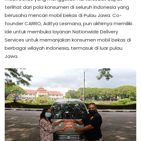
terlihat dari pola konsumen di seluruh Indonesia yang
berusaha mencari mobil bekas di Pulau Jawa. Co-
founder CARRO, Aditya Lesmana, pun akhirnya memiliki
ide untuk membuka layanan Nationwide Delivery
Services untuk memanjakan konsumen mobil bekas di
berbagai wilayah Indonesia, termasuk di luar pulau
Jawa.