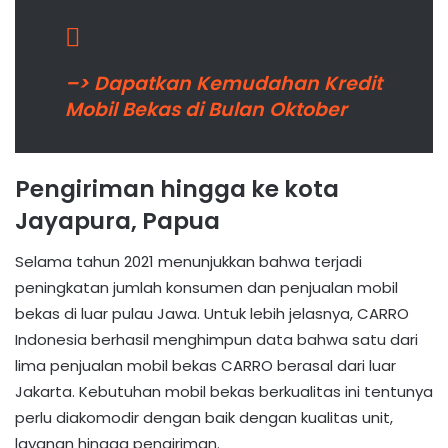
–> Dapatkan Kemudahan Kredit
Mobil Bekas di Bulan Oktober
Pengiriman hingga ke kota
Jayapura, Papua
Selama tahun 2021 menunjukkan bahwa terjadi
peningkatan jumlah konsumen dan penjualan mobil
bekas di luar pulau Jawa. Untuk lebih jelasnya, CARRO
Indonesia berhasil menghimpun data bahwa satu dari
lima penjualan mobil bekas CARRO berasal dari luar
Jakarta. Kebutuhan mobil bekas berkualitas ini tentunya
perlu diakomodir dengan baik dengan kualitas unit,
layanan hingga pengiriman.