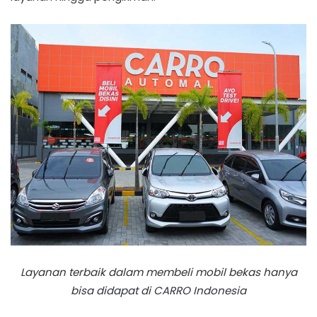
Layanan terbaik dalam membeli mobil bekas hanya
bisa didapat di CARRO Indonesia