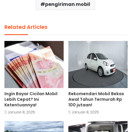
pengiriman mobil
Related Articles
Ingin Bayar Cicilan Mobil
Rekomendari Mobil Bekas
Lebih Cepat? Ini
Awal Tahun Termurah Rp
Ketentuannya!
100 jutaan!
Januari 8, 2025
Januari 8, 2025