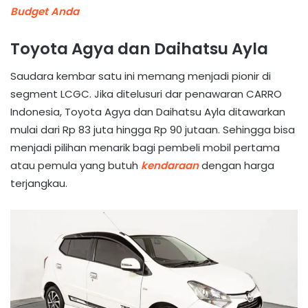
Budget Anda
Toyota Agya dan Daihatsu Ayla
Saudara kembar satu ini memang menjadi pionir di
segment LCGC. Jika ditelusuri dar penawaran CARRO
Indonesia, Toyota Agya dan Daihatsu Ayla ditawarkan
mulai dari Rp 83 juta hingga Rp 90 jutaan. Sehingga bisa
menjadi pilihan menarik bagi pembeli mobil pertama
atau pemula yang butuh
kendaraan
dengan harga
terjangkau.