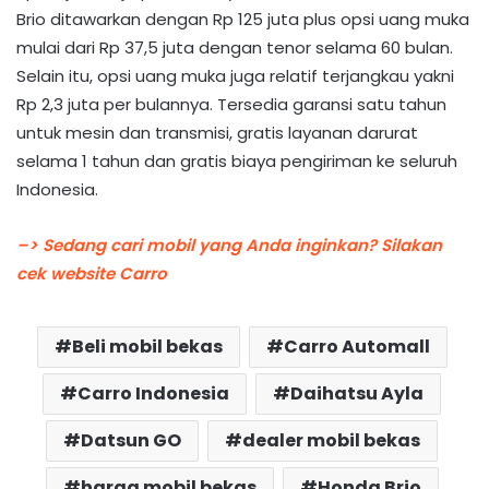
Brio ditawarkan dengan Rp 125 juta plus opsi uang muka
mulai dari Rp 37,5 juta dengan tenor selama 60 bulan.
Selain itu, opsi uang muka juga relatif terjangkau yakni
Rp 2,3 juta per bulannya. Tersedia garansi satu tahun
untuk mesin dan transmisi, gratis layanan darurat
selama 1 tahun dan gratis biaya pengiriman ke seluruh
Indonesia.
–> Sedang cari mobil yang Anda inginkan? Silakan
cek website Carro
Beli mobil bekas
Carro Automall
Carro Indonesia
Daihatsu Ayla
Datsun GO
dealer mobil bekas
harga mobil bekas
Honda Brio