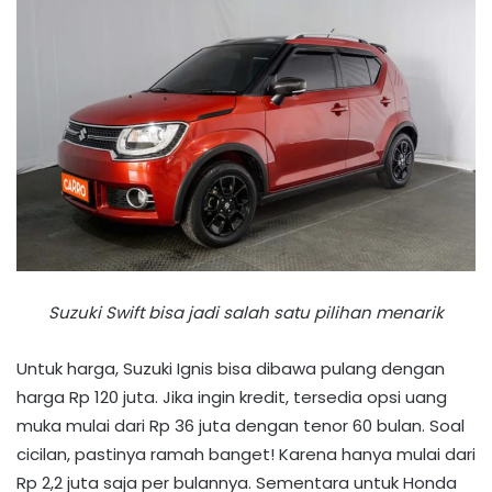
Suzuki Swift bisa jadi salah satu pilihan menarik
Untuk harga, Suzuki Ignis bisa dibawa pulang dengan
harga Rp 120 juta. Jika ingin kredit, tersedia opsi uang
muka mulai dari Rp 36 juta dengan tenor 60 bulan. Soal
cicilan, pastinya ramah banget! Karena hanya mulai dari
Rp 2,2 juta saja per bulannya. Sementara untuk Honda