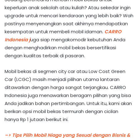
keperluan anak sekolah atau kuliah? Atau sekedar ingin
upgrade untuk mencari kendaraan yang lebih baik? Wah
pastinya menyenangkan saat akhirnya mendapatkan
kesempatan untuk membeli mobil idaman.
CARRO
Indonesia j
uga siap mengakomodir kebutuhan Anda
dengan menghadirkan mobil bekas bersertifikasi
dengan kualitas terbaik di pasaran.
Mobil bekas di segmen city car atau Low Cost Green
Car (LCGC) masih menjadi pilihan utama lantaran
ditawarkan dengan harga sangat terjangkau. CARRO
Indonesia juga menawarkan beragam pilihan yang bisa
Anda jadikan bahan pertimbangan. Untuk itu, kami akan
berikan opsi mobil bekas termurah dengan cicilan
hanya Rp 1 jutaan berikut ini.
–> Tips Pilih Mobil Niaga yang Sesuai dengan Bisnis &