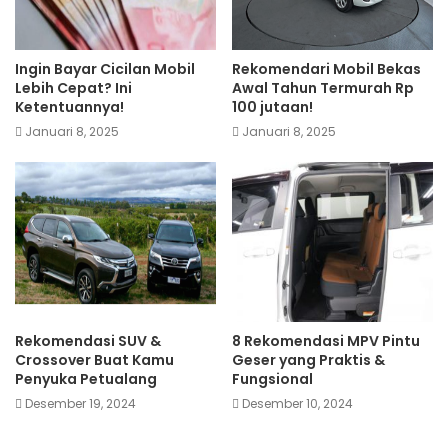
Ingin Bayar Cicilan Mobil
Rekomendari Mobil Bekas
Lebih Cepat? Ini
Awal Tahun Termurah Rp
Ketentuannya!
100 jutaan!
Januari 8, 2025
Januari 8, 2025
Rekomendasi SUV &
8 Rekomendasi MPV Pintu
Crossover Buat Kamu
Geser yang Praktis &
Penyuka Petualang
Fungsional
Desember 19, 2024
Desember 10, 2024