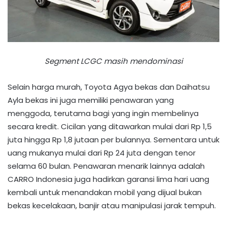
Segment LCGC masih mendominasi
Selain harga murah, Toyota Agya bekas dan Daihatsu
Ayla bekas ini juga memiliki penawaran yang
menggoda, terutama bagi yang ingin membelinya
secara kredit. Cicilan yang ditawarkan mulai dari Rp 1,5
juta hingga Rp 1,8 jutaan per bulannya. Sementara untuk
uang mukanya mulai dari Rp 24 juta dengan tenor
selama 60 bulan. Penawaran menarik lainnya adalah
CARRO Indonesia juga hadirkan garansi lima hari uang
kembali untuk menandakan mobil yang dijual bukan
bekas kecelakaan, banjir atau manipulasi jarak tempuh.