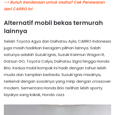
–> Butuh Kendaraan untuk Usaha? Cek Penawaran
dari CARRO ini
Alternatif mobil bekas termurah
lainnya
Selain Toyota Agya dan Daihatsu Ayla, CARRO Indonesia
juga masih hadirkan beragam pilihan lainnya. Salah
satunya adalah Suzuki Ignis, Suzuki Karimun Wagon R,
Datsun GO, Toyota Calya, Daihatsu Sigra hingga Honda
Brio. Kedua mobil kompak ini hadir dengan tahun lebih
muda dan tampilan berbeda. Suzuki Ignis misalnya,
terkenal dengan sosoknya yang mirip dengan crossover
modern. Sementara Honda Brio terlihat lebih sporty
layakya sang kakak, Honda Jazz.