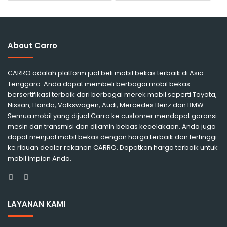
About Carro
CARRO adalah platform jual beli mobil bekas terbaik di Asia
Tenggara. Anda dapat membeli berbagai mobil bekas
bersertifikasi terbaik dari berbagai merek mobil seperti Toyota,
Nissan, Honda, Volkswagen, Audi, Mercedes Benz dan BMW.
Semua mobil yang dijual Carro ke customer mendapat garansi
mesin dan transmisi dan dijamin bebas kecelakaan. Anda juga
dapat menjual mobil bekas dengan harga terbaik dan tertinggi
ke ribuan dealer rekanan CARRO. Dapatkan harga terbaik untuk
mobil impian Anda.
Facebook
Instagram
LAYANAN KAMI