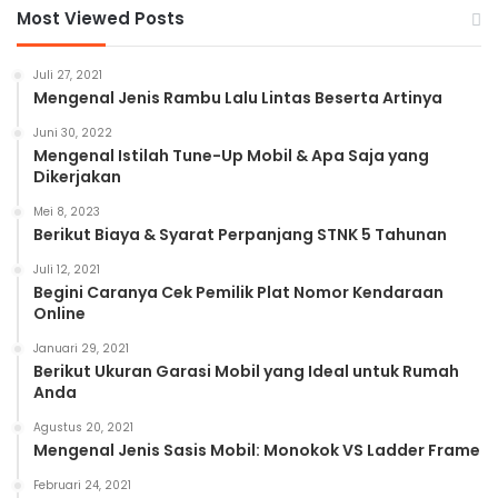
Most Viewed Posts
Juli 27, 2021
Mengenal Jenis Rambu Lalu Lintas Beserta Artinya
Juni 30, 2022
Mengenal Istilah Tune-Up Mobil & Apa Saja yang
Dikerjakan
Mei 8, 2023
Berikut Biaya & Syarat Perpanjang STNK 5 Tahunan
Juli 12, 2021
Begini Caranya Cek Pemilik Plat Nomor Kendaraan
Online
Januari 29, 2021
Berikut Ukuran Garasi Mobil yang Ideal untuk Rumah
Anda
Agustus 20, 2021
Mengenal Jenis Sasis Mobil: Monokok VS Ladder Frame
Februari 24, 2021