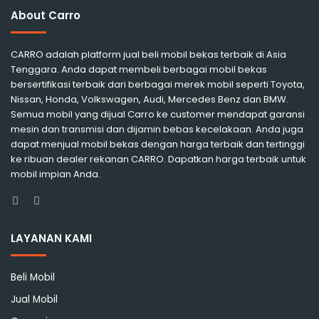
About Carro
CARRO adalah platform jual beli mobil bekas terbaik di Asia
Tenggara. Anda dapat membeli berbagai mobil bekas
bersertifikasi terbaik dari berbagai merek mobil seperti Toyota,
Nissan, Honda, Volkswagen, Audi, Mercedes Benz dan BMW.
Semua mobil yang dijual Carro ke customer mendapat garansi
mesin dan transmisi dan dijamin bebas kecelakaan. Anda juga
dapat menjual mobil bekas dengan harga terbaik dan tertinggi
ke ribuan dealer rekanan CARRO. Dapatkan harga terbaik untuk
mobil impian Anda.
Facebook
Instagram
LAYANAN KAMI
Beli Mobil
Jual Mobil