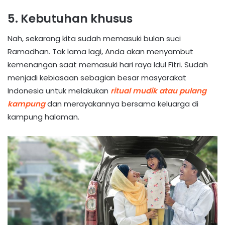
5. Kebutuhan khusus
Nah, sekarang kita sudah memasuki bulan suci
Ramadhan. Tak lama lagi, Anda akan menyambut
kemenangan saat memasuki hari raya Idul Fitri. Sudah
menjadi kebiasaan sebagian besar masyarakat
Indonesia untuk melakukan
ritual mudik atau pulang
kampung
dan merayakannya bersama keluarga di
kampung halaman.