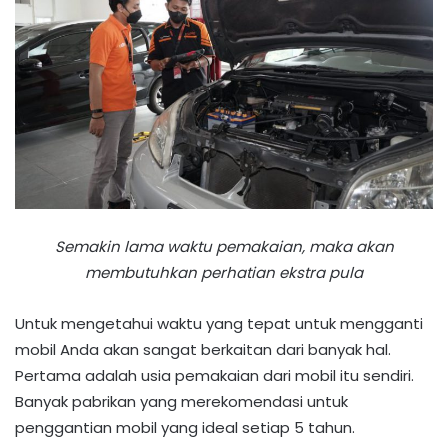
Semakin lama waktu pemakaian, maka akan
membutuhkan perhatian ekstra pula
Untuk mengetahui waktu yang tepat untuk mengganti
mobil Anda akan sangat berkaitan dari banyak hal.
Pertama adalah usia pemakaian dari mobil itu sendiri.
Banyak pabrikan yang merekomendasi untuk
penggantian mobil yang ideal setiap 5 tahun.