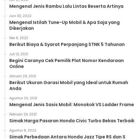
Mengenal Jenis Rambu Lalu Lintas Beserta Artinya
Juni 30, 2022
Mengenal Istilah Tune-Up Mobil & Apa Saja yang
Dikerjakan
Mei 8, 2023
Berikut Biaya & Syarat Perpanjang STNK 5 Tahunan
Juli 12, 2021
Begini Caranya Cek Pemilik Plat Nomor Kendaraan
Online
Januari 29, 2021
Berikut Ukuran Garasi Mobil yang Ideal untuk Rumah
Anda
Agustus 20, 2021
Mengenal Jenis Sasis Mobil: Monokok VS Ladder Frame
Februari 24, 2021
Simak Harga Pasaran Honda Civic Turbo Bekas Terbaik
Agustus 8, 2022
Simak Perbedaan Antara Honda Jazz Tipe RS dan S