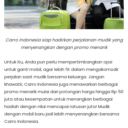
Carro Indonesia siap hadirkan perjalanan mudik yang
menyenangkan dengan promo menarik
Untuk itu, Anda pun perlu mempertimbangkan opsi
untuk ganti mobil, agar lebih fit dalam mengakomodir
perjalan saat mudik bersama keluarga. Jangan
khawatir, Carro Indonesia juga menawarkan berbagai
promo menarik mulai dari potongan harga hingga Rp 50
juta atau kesempatan untuk menangkan berbagai
hadiah dengan nilai mencapai ratusan juta! Mudik
dengan mobil baru jadi lebih menyenangkan bersama
Carro Indonesia.