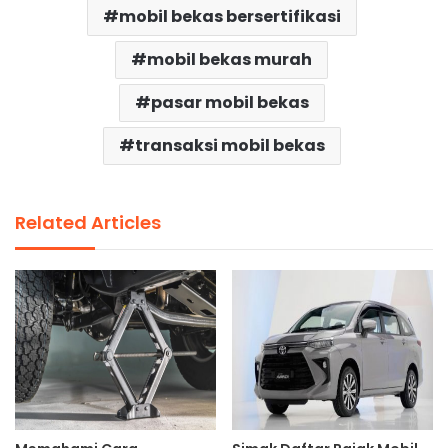
mobil bekas bersertifikasi
mobil bekas murah
pasar mobil bekas
transaksi mobil bekas
Related Articles