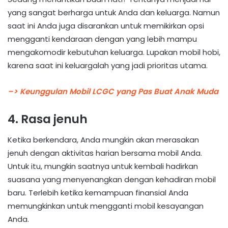
yang sangat berharga untuk Anda dan keluarga. Namun
saat ini Anda juga disarankan untuk memikirkan opsi
mengganti kendaraan dengan yang lebih mampu
mengakomodir kebutuhan keluarga. Lupakan mobil hobi,
karena saat ini keluargalah yang jadi prioritas utama.
–> Keunggulan Mobil LCGC yang Pas Buat Anak Muda
4. Rasa jenuh
Ketika berkendara, Anda mungkin akan merasakan
jenuh dengan aktivitas harian bersama mobil Anda.
Untuk itu, mungkin saatnya untuk kembali hadirkan
suasana yang menyenangkan dengan kehadiran mobil
baru. Terlebih ketika kemampuan finansial Anda
memungkinkan untuk mengganti mobil kesayangan
Anda.