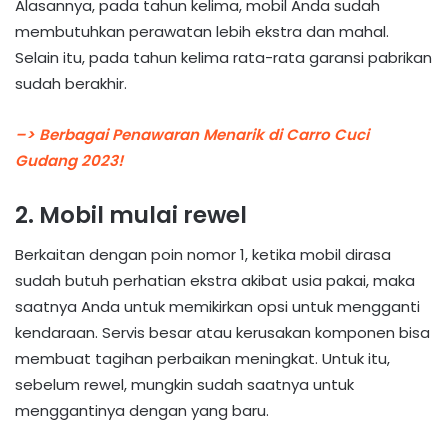
Alasannya, pada tahun kelima, mobil Anda sudah
membutuhkan perawatan lebih ekstra dan mahal.
Selain itu, pada tahun kelima rata-rata garansi pabrikan
sudah berakhir.
–> Berbagai Penawaran Menarik di Carro Cuci
Gudang 2023!
2. Mobil mulai rewel
Berkaitan dengan poin nomor 1, ketika mobil dirasa
sudah butuh perhatian ekstra akibat usia pakai, maka
saatnya Anda untuk memikirkan opsi untuk mengganti
kendaraan. Servis besar atau kerusakan komponen bisa
membuat tagihan perbaikan meningkat. Untuk itu,
sebelum rewel, mungkin sudah saatnya untuk
menggantinya dengan yang baru.