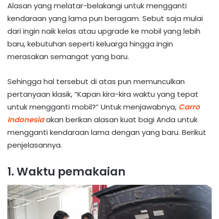
Alasan yang melatar-belakangi untuk mengganti
kendaraan yang lama pun beragam. Sebut saja mulai
dari ingin naik kelas atau upgrade ke mobil yang lebih
baru, kebutuhan seperti keluarga hingga ingin
merasakan semangat yang baru.
Sehingga hal tersebut di atas pun memunculkan
pertanyaan klasik, “Kapan kira-kira waktu yang tepat
untuk mengganti mobil?” Untuk menjawabnya,
Carro
Indonesia
akan berikan alasan kuat bagi Anda untuk
mengganti kendaraan lama dengan yang baru. Berikut
penjelasannya.
1. Waktu pemakaian