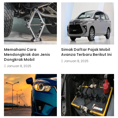
Memahami Cara
Simak Daftar Pajak Mobil
Mendongkrak dan Jenis
Avanza Terbaru Berikut Ini
Dongkrak Mobil
Januari 8, 2025
Januari 8, 2025