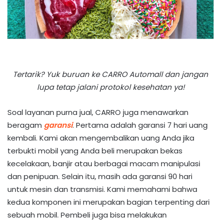
Tertarik? Yuk buruan ke CARRO Automall dan jangan
lupa tetap jalani protokol kesehatan ya!
Soal layanan purna jual, CARRO juga menawarkan
beragam
garansi
. Pertama adalah garansi 7 hari uang
kembali. Kami akan mengembalikan uang Anda jika
terbukti mobil yang Anda beli merupakan bekas
kecelakaan, banjir atau berbagai macam manipulasi
dan penipuan. Selain itu, masih ada garansi 90 hari
untuk mesin dan transmisi. Kami memahami bahwa
kedua komponen ini merupakan bagian terpenting dari
sebuah mobil. Pembeli juga bisa melakukan