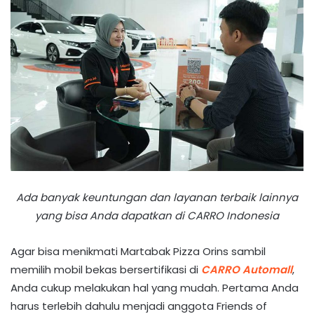
Ada banyak keuntungan dan layanan terbaik lainnya
yang bisa Anda dapatkan di CARRO Indonesia
Agar bisa menikmati Martabak Pizza Orins sambil
memilih mobil bekas bersertifikasi di
CARRO Automall
,
Anda cukup melakukan hal yang mudah. Pertama Anda
harus terlebih dahulu menjadi anggota Friends of