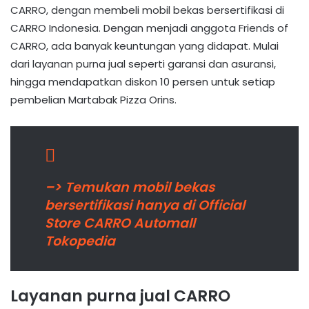
CARRO, dengan membeli mobil bekas bersertifikasi di
CARRO Indonesia. Dengan menjadi anggota Friends of
CARRO, ada banyak keuntungan yang didapat. Mulai
dari layanan purna jual seperti garansi dan asuransi,
hingga mendapatkan diskon 10 persen untuk setiap
pembelian Martabak Pizza Orins.
–> Temukan mobil bekas
bersertifikasi hanya di Official
Store CARRO Automall
Tokopedia
Layanan purna jual CARRO