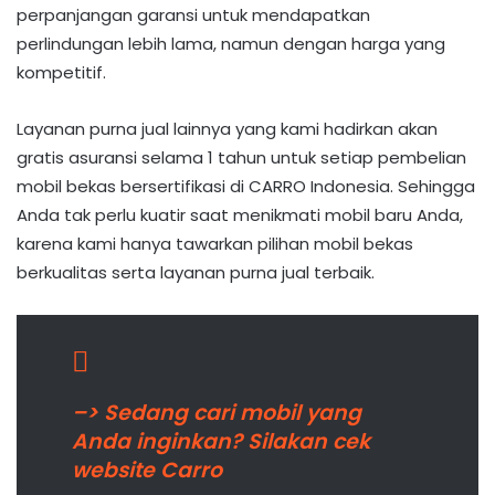
perpanjangan garansi untuk mendapatkan
perlindungan lebih lama, namun dengan harga yang
kompetitif.
Layanan purna jual lainnya yang kami hadirkan akan
gratis asuransi selama 1 tahun untuk setiap pembelian
mobil bekas bersertifikasi di CARRO Indonesia. Sehingga
Anda tak perlu kuatir saat menikmati mobil baru Anda,
karena kami hanya tawarkan pilihan mobil bekas
berkualitas serta layanan purna jual terbaik.
–> Sedang cari mobil yang
Anda inginkan? Silakan cek
website Carro