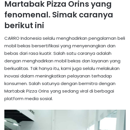
Martabak Pizza Orins yang
fenomenal. Simak caranya
berikut ini
CARRO Indonesia selalu menghadirkan pengalaman beli
mobil bekas bersertifikasi yang menyenangkan dan
bebas dari rasa kuatir. Salah satu caranya adalah
dengan menghadirkan mobil bekas dan layanan yang
berkualitas. Tak hanya itu, kami juga selalu melakukan
inovasi dalam meningkatkan pelayanan terhadap
konsumen. Salah satunya dengan bermitra dengan
Martabak Pizza Orins yang sedang viral di berbagai
platform media sosial.