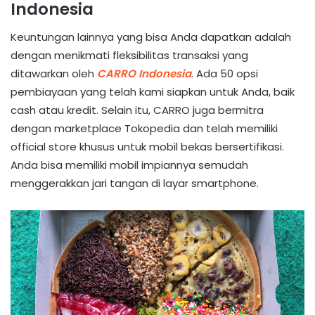
Indonesia
Keuntungan lainnya yang bisa Anda dapatkan adalah
dengan menikmati fleksibilitas transaksi yang
ditawarkan oleh
CARRO Indonesia
. Ada 50 opsi
pembiayaan yang telah kami siapkan untuk Anda, baik
cash atau kredit. Selain itu, CARRO juga bermitra
dengan marketplace Tokopedia dan telah memiliki
official store khusus untuk mobil bekas bersertifikasi.
Anda bisa memiliki mobil impiannya semudah
menggerakkan jari tangan di layar smartphone.