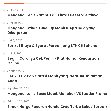
Juli 27, 2021
Mengenal Jenis Rambu Lalu Lintas Beserta Artinya
Juni 30, 2022
Mengenal Istilah Tune-Up Mobil & Apa Saja yang
Dikerjakan
Mei 8, 2023
Berikut Biaya & Syarat Perpanjang STNK 5 Tahunan
Juli 12, 2021
Begini Caranya Cek Pemilik Plat Nomor Kendaraan
Online
Januari 29, 2021
Berikut Ukuran Garasi Mobil yang Ideal untuk Rumah
Anda
Agustus 20, 2021
Mengenal Jenis Sasis Mobil: Monokok VS Ladder Frame
Februari 24, 2021
Simak Harga Pasaran Honda Civic Turbo Bekas Terbaik