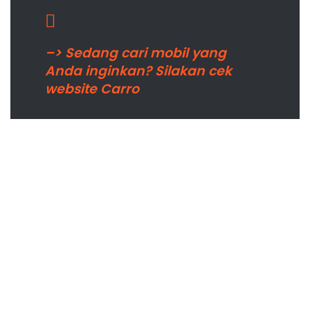
–> Sedang cari mobil yang
Anda inginkan? Silakan cek
website Carro