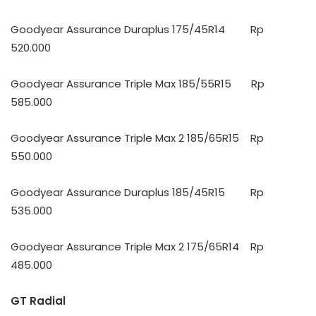
Goodyear Assurance Duraplus 175/45R14 Rp
520.000
Goodyear Assurance Triple Max 185/55R15 Rp
585.000
Goodyear Assurance Triple Max 2 185/65R15 Rp
550.000
Goodyear Assurance Duraplus 185/45R15 Rp
535.000
Goodyear Assurance Triple Max 2 175/65R14 Rp
485.000
GT Radial