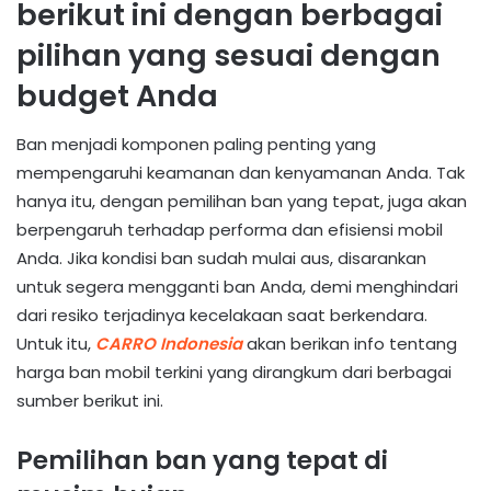
berikut ini dengan berbagai
pilihan yang sesuai dengan
budget Anda
Ban menjadi komponen paling penting yang
mempengaruhi keamanan dan kenyamanan Anda. Tak
hanya itu, dengan pemilihan ban yang tepat, juga akan
berpengaruh terhadap performa dan efisiensi mobil
Anda. Jika kondisi ban sudah mulai aus, disarankan
untuk segera mengganti ban Anda, demi menghindari
dari resiko terjadinya kecelakaan saat berkendara.
Untuk itu,
CARRO Indonesia
akan berikan info tentang
harga ban mobil terkini yang dirangkum dari berbagai
sumber berikut ini.
Pemilihan ban yang tepat di