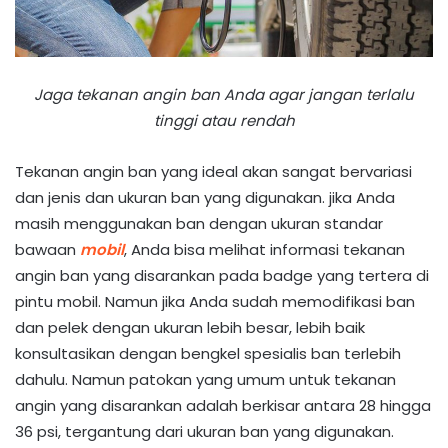
Jaga tekanan angin ban Anda agar jangan terlalu
tinggi atau rendah
Tekanan angin ban yang ideal akan sangat bervariasi
dan jenis dan ukuran ban yang digunakan. jika Anda
masih menggunakan ban dengan ukuran standar
bawaan
mobil
, Anda bisa melihat informasi tekanan
angin ban yang disarankan pada badge yang tertera di
pintu mobil. Namun jika Anda sudah memodifikasi ban
dan pelek dengan ukuran lebih besar, lebih baik
konsultasikan dengan bengkel spesialis ban terlebih
dahulu. Namun patokan yang umum untuk tekanan
angin yang disarankan adalah berkisar antara 28 hingga
36 psi, tergantung dari ukuran ban yang digunakan.