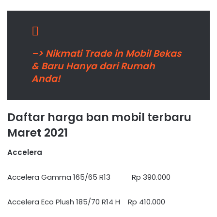
–> Nikmati Trade in Mobil Bekas
& Baru Hanya dari Rumah
Anda!
Daftar harga ban mobil terbaru
Maret 2021
Accelera
Accelera Gamma 165/65 R13 Rp 390.000
Accelera Eco Plush 185/70 R14 H Rp 410.000