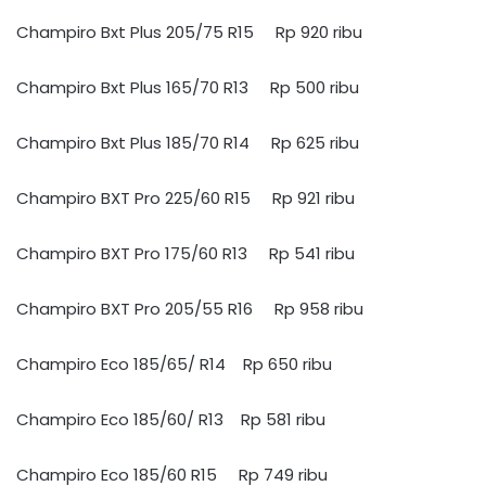
Champiro Bxt Plus 205/75 R15 Rp 920 ribu
Champiro Bxt Plus 165/70 R13 Rp 500 ribu
Champiro Bxt Plus 185/70 R14 Rp 625 ribu
Champiro BXT Pro 225/60 R15 Rp 921 ribu
Champiro BXT Pro 175/60 R13 Rp 541 ribu
Champiro BXT Pro 205/55 R16 Rp 958 ribu
Champiro Eco 185/65/ R14 Rp 650 ribu
Champiro Eco 185/60/ R13 Rp 581 ribu
Champiro Eco 185/60 R15 Rp 749 ribu