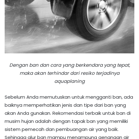
Dengan ban dan cara yang berkendara yang tepat,
maka akan terhindar dari resiko terjadinya
aquaplaning
Sebelum Anda memutuskan untuk mengganti ban, ada
baiknya memperhatikan jenis dan tipe dari ban yang
akan Anda gunakan. Rekomendasi terbaik untuk ban di
musim hujan adalah dengan tapak ban yang memiliki
sistem pemecah dan pembuangan air yang baik.
Sehingga alur ban mampu menampung genangan air