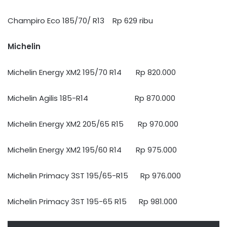
Champiro Eco 185/70/ R13 Rp 629 ribu
Michelin
Michelin Energy XM2 195/70 R14 Rp 820.000
Michelin Agilis 185-R14 Rp 870.000
Michelin Energy XM2 205/65 R15 Rp 970.000
Michelin Energy XM2 195/60 R14 Rp 975.000
Michelin Primacy 3ST 195/65-R15 Rp 976.000
Michelin Primacy 3ST 195-65 R15 Rp 981.000