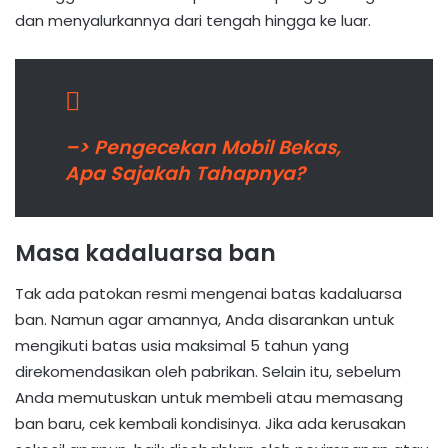
dan menyalurkannya dari tengah hingga ke luar.
–> Pengecekan Mobil Bekas,
Apa Sajakah Tahapnya?
Masa kadaluarsa ban
Tak ada patokan resmi mengenai batas kadaluarsa
ban. Namun agar amannya, Anda disarankan untuk
mengikuti batas usia maksimal 5 tahun yang
direkomendasikan oleh pabrikan. Selain itu, sebelum
Anda memutuskan untuk membeli atau memasang
ban baru, cek kembali kondisinya. Jika ada kerusakan