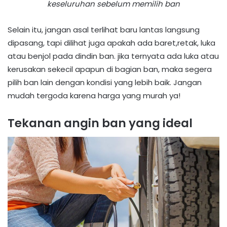
keseluruhan sebelum memilih ban
Selain itu, jangan asal terlihat baru lantas langsung
dipasang, tapi dilihat juga apakah ada baret,retak, luka
atau benjol pada dindin ban. jika ternyata ada luka atau
kerusakan sekecil apapun di bagian ban, maka segera
pilih ban lain dengan kondisi yang lebih baik. Jangan
mudah tergoda karena harga yang murah ya!
Tekanan angin ban yang ideal