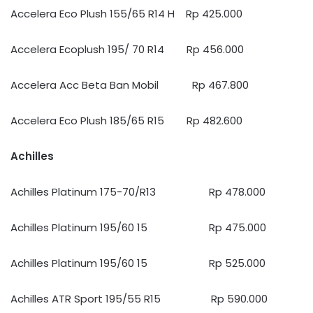
Accelera Eco Plush 155/65 R14 H Rp 425.000
Accelera Ecoplush 195/ 70 R14 Rp 456.000
Accelera Acc Beta Ban Mobil Rp 467.800
Accelera Eco Plush 185/65 R15 Rp 482.600
Achilles
Achilles Platinum 175-70/R13 Rp 478.000
Achilles Platinum 195/60 15 Rp 475.000
Achilles Platinum 195/60 15 Rp 525.000
Achilles ATR Sport 195/55 R15 Rp 590.000