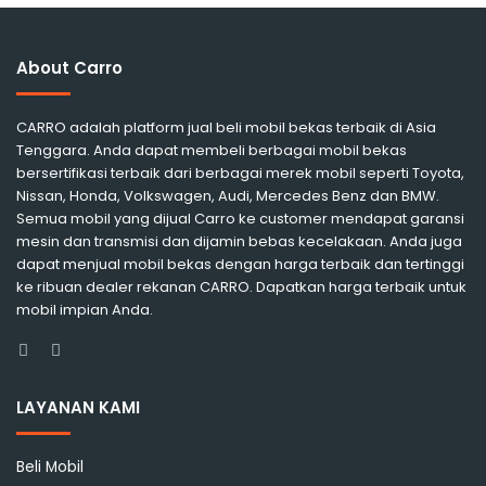
About Carro
CARRO adalah platform jual beli mobil bekas terbaik di Asia
Tenggara. Anda dapat membeli berbagai mobil bekas
bersertifikasi terbaik dari berbagai merek mobil seperti Toyota,
Nissan, Honda, Volkswagen, Audi, Mercedes Benz dan BMW.
Semua mobil yang dijual Carro ke customer mendapat garansi
mesin dan transmisi dan dijamin bebas kecelakaan. Anda juga
dapat menjual mobil bekas dengan harga terbaik dan tertinggi
ke ribuan dealer rekanan CARRO. Dapatkan harga terbaik untuk
mobil impian Anda.
Facebook
Instagram
LAYANAN KAMI
Beli Mobil