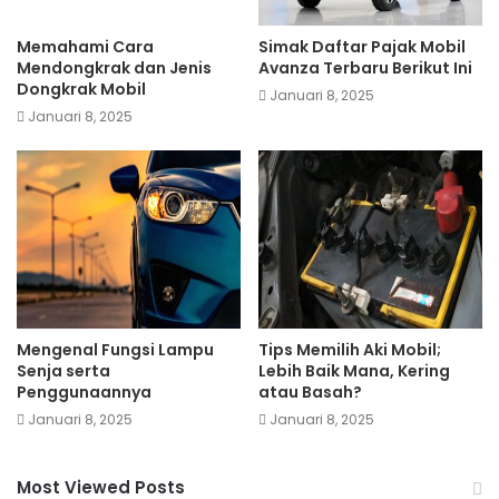
Memahami Cara
Simak Daftar Pajak Mobil
Mendongkrak dan Jenis
Avanza Terbaru Berikut Ini
Dongkrak Mobil
Januari 8, 2025
Januari 8, 2025
Mengenal Fungsi Lampu
Tips Memilih Aki Mobil;
Senja serta
Lebih Baik Mana, Kering
Penggunaannya
atau Basah?
Januari 8, 2025
Januari 8, 2025
Most Viewed Posts