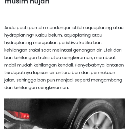
musim hujan
Anda pasti pernah mendengar istilah aquaplaning atau
hydroplaning? Kalau belum, aquaplaning atau
hydroplaning merupakan peristiwa ketika ban
kehilangan traksi saat melintasi genangan air. Efek dari
ban kehilangan traksi atau cengkeraman, membuat
mobil mudah kehilangan kendali. Penyebabnya lantaran
terdapatnya lapisan air antara ban dan permukaan
jalan, sehingga ban pun menjadi seperti mengambang
dan kehilangan cengkeraman.