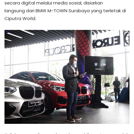
secara
digital melalui media sosial
, disiarkan
langsung
dari BMW M-TOWN Surabaya yang terletak di
Ciputra World.