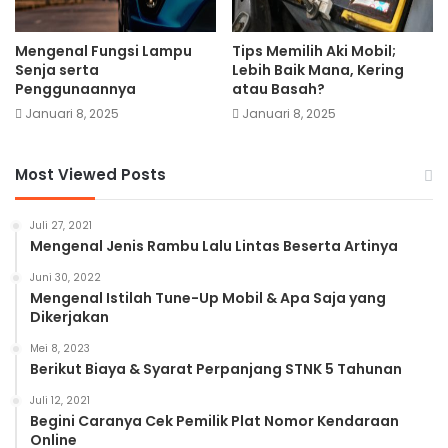
Mengenal Fungsi Lampu
Tips Memilih Aki Mobil;
Senja serta
Lebih Baik Mana, Kering
Penggunaannya
atau Basah?
Januari 8, 2025
Januari 8, 2025
Most Viewed Posts
Juli 27, 2021
Mengenal Jenis Rambu Lalu Lintas Beserta Artinya
Juni 30, 2022
Mengenal Istilah Tune-Up Mobil & Apa Saja yang
Dikerjakan
Mei 8, 2023
Berikut Biaya & Syarat Perpanjang STNK 5 Tahunan
Juli 12, 2021
Begini Caranya Cek Pemilik Plat Nomor Kendaraan
Online