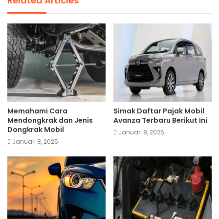
Related Articles
Memahami Cara
Simak Daftar Pajak Mobil
Mendongkrak dan Jenis
Avanza Terbaru Berikut Ini
Dongkrak Mobil
Januari 8, 2025
Januari 8, 2025