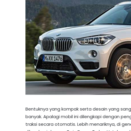
Bentuknya yang kompak serta desain yang sang
banyak. Apalagi mobil ini dilengkapi dengan pe
traksi secara otomatis. Lebih menariknya, di ge