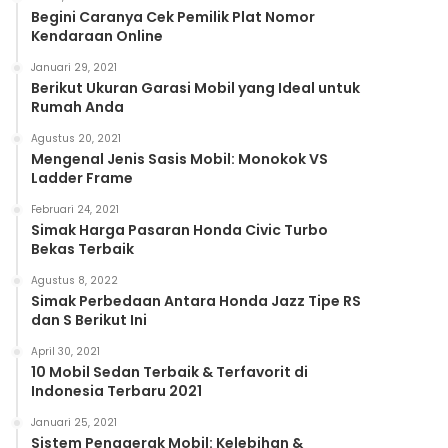
Begini Caranya Cek Pemilik Plat Nomor
Kendaraan Online
Januari 29, 2021
Berikut Ukuran Garasi Mobil yang Ideal untuk
Rumah Anda
Agustus 20, 2021
Mengenal Jenis Sasis Mobil: Monokok VS
Ladder Frame
Februari 24, 2021
Simak Harga Pasaran Honda Civic Turbo
Bekas Terbaik
Agustus 8, 2022
Simak Perbedaan Antara Honda Jazz Tipe RS
dan S Berikut Ini
April 30, 2021
10 Mobil Sedan Terbaik & Terfavorit di
Indonesia Terbaru 2021
Januari 25, 2021
Sistem Penggerak Mobil: Kelebihan &