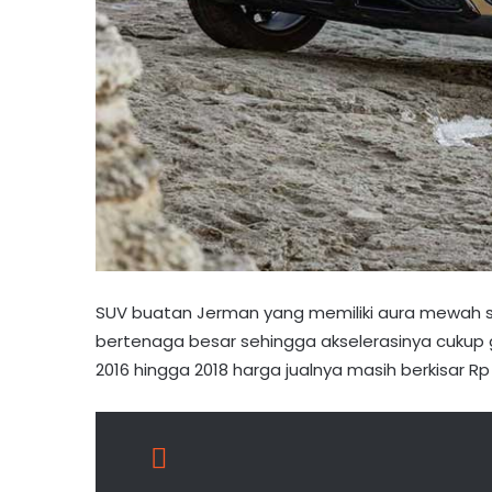
SUV buatan Jerman yang memiliki aura mewah sa
bertenaga besar sehingga akselerasinya cukup g
2016 hingga 2018 harga jualnya masih berkisar R