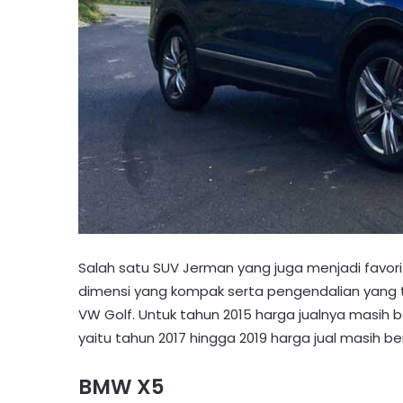
Salah satu SUV Jerman yang juga menjadi favorit
dimensi yang kompak serta pengendalian yang 
VW Golf. Untuk tahun 2015 harga jualnya masih b
yaitu tahun 2017 hingga 2019 harga jual masih be
BMW X5