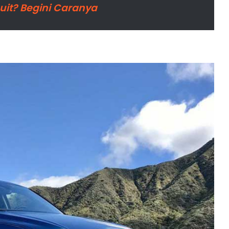
uit? Begini Caranya