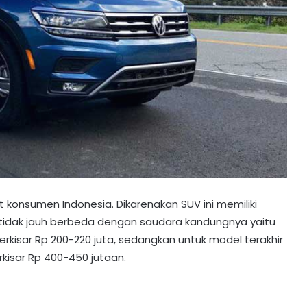
 konsumen Indonesia. Dikarenakan SUV ini memiliki
tidak jauh berbeda dengan saudara kandungnya yaitu
erkisar Rp 200-220 juta, sedangkan untuk model terakhir
rkisar Rp 400-450 jutaan.