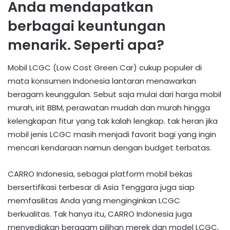
Anda mendapatkan
berbagai keuntungan
menarik. Seperti apa?
Mobil LCGC (Low Cost Green Car) cukup populer di
mata konsumen Indonesia lantaran menawarkan
beragam keunggulan. Sebut saja mulai dari harga mobil
murah, irit BBM, perawatan mudah dan murah hingga
kelengkapan fitur yang tak kalah lengkap. tak heran jika
mobil jenis LCGC masih menjadi favorit bagi yang ingin
mencari kendaraan namun dengan budget terbatas.
CARRO Indonesia, sebagai platform mobil bekas
bersertifikasi terbesar di Asia Tenggara juga siap
memfasilitas Anda yang menginginkan LCGC
berkualitas. Tak hanya itu, CARRO Indonesia juga
menyediakan beragam pilihan merek dan model LCGC,