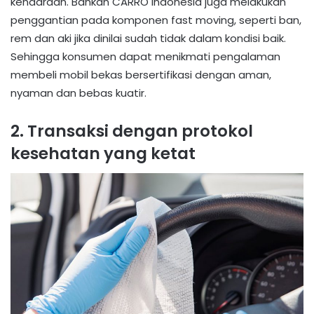
kendaraan. Bahkan CARRO Indonesia juga melakukan
penggantian pada komponen fast moving, seperti ban,
rem dan aki jika dinilai sudah tidak dalam kondisi baik.
Sehingga konsumen dapat menikmati pengalaman
membeli mobil bekas bersertifikasi dengan aman,
nyaman dan bebas kuatir.
2. Transaksi dengan protokol
kesehatan yang ketat