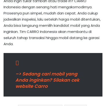
Anda ingin tukar tambah atau trade in? CARRO
Indonesia dengan senang hati mengakomodirnya.
Prosesnya pun simpel, mudah dan cepat. Anda cukup
jadwalkan inspeksi, lalu setelah harga mobil ditentukan,
Anda bisa langsung memilih kandidat mobil yang Anda
inginkan. Tim CARRO Indonesia akan membantu di
seluruh tahap transaksi hingga mobil datang ke garasi
Anda.
–> Sedang cari mobil yang
Anda inginkan? Silakan cek
website Carro