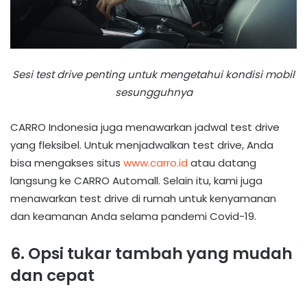
Sesi test drive penting untuk mengetahui kondisi mobil
sesungguhnya
CARRO Indonesia juga menawarkan jadwal test drive
yang fleksibel. Untuk menjadwalkan test drive, Anda
bisa mengakses situs
www.carro.id
atau datang
langsung ke CARRO Automall. Selain itu, kami juga
menawarkan test drive di rumah untuk kenyamanan
dan keamanan Anda selama pandemi Covid-19.
6. Opsi tukar tambah yang mudah
dan cepat