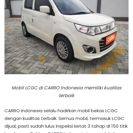
Mobil LCGC di CARRO Indonesia memiliki kualitas
terbaik
CARRO Indonesia selalu hadirkan mobil bekas LCGC
dengan kualitas terbaik. Semua mobil, termasuk LCGC
dijual, pasti sudah lulus inspeksi ketat 3 tahap di 150 titik