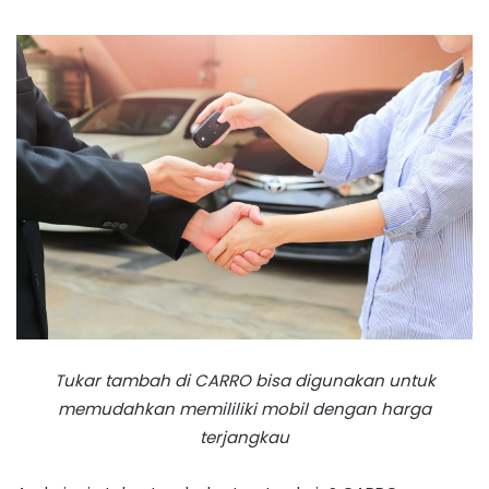
Tukar tambah di CARRO bisa digunakan untuk
memudahkan memililiki mobil dengan harga
terjangkau