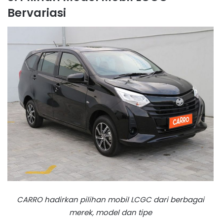
Bervariasi
CARRO hadirkan pilihan mobil LCGC dari berbagai
merek, model dan tipe