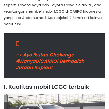
seperti Toyota Agya dan Toyota Calya. Selain itu, ada
keuntungan membeli mobil LCGC di CARRO Indonesia
yang siap Anda nikmati. Apa sajakah? Simak artikelnya
berikut ini.
–> Ayo Ikutan Challenge
#HanyaDiCARRO! Berhadiah
Jutaan Rupiah!
1. Kualitas mobil LCGC terbaik