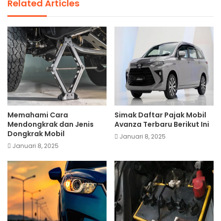
Related Articles
Memahami Cara
Simak Daftar Pajak Mobil
Mendongkrak dan Jenis
Avanza Terbaru Berikut Ini
Dongkrak Mobil
Januari 8, 2025
Januari 8, 2025