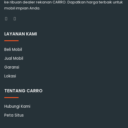
ke ribuan dealer rekanan CARRO. Dapatkan harga terbaik untuk
mobil impian Anda.
Facebook
Instagram
LAYANAN KAMI
Beli Mobil
Jual Mobil
Garansi
Lokasi
TENTANG CARRO
Hubungi Kami
Peta Situs