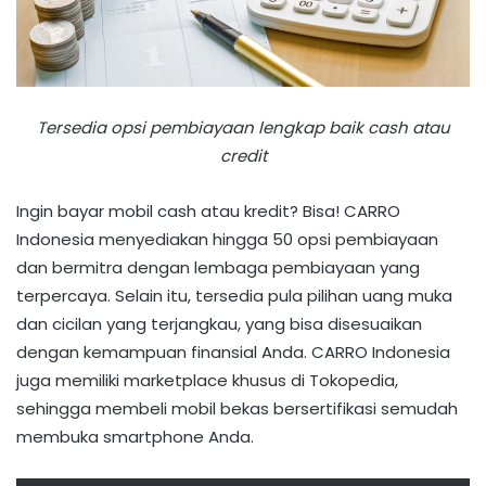
Tersedia opsi pembiayaan lengkap baik cash atau
credit
Ingin bayar mobil cash atau kredit? Bisa! CARRO
Indonesia menyediakan hingga 50 opsi pembiayaan
dan bermitra dengan lembaga pembiayaan yang
terpercaya. Selain itu, tersedia pula pilihan uang muka
dan cicilan yang terjangkau, yang bisa disesuaikan
dengan kemampuan finansial Anda. CARRO Indonesia
juga memiliki marketplace khusus di Tokopedia,
sehingga membeli mobil bekas bersertifikasi semudah
membuka smartphone Anda.