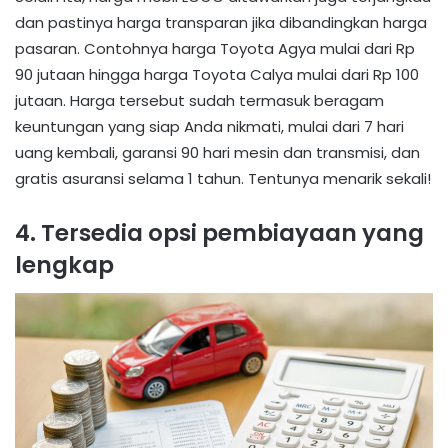
dan pastinya harga transparan jika dibandingkan harga
pasaran. Contohnya harga Toyota Agya mulai dari Rp
90 jutaan hingga harga Toyota Calya mulai dari Rp 100
jutaan. Harga tersebut sudah termasuk beragam
keuntungan yang siap Anda nikmati, mulai dari 7 hari
uang kembali, garansi 90 hari mesin dan transmisi, dan
gratis asuransi selama 1 tahun. Tentunya menarik sekali!
4. Tersedia opsi pembiayaan yang
lengkap