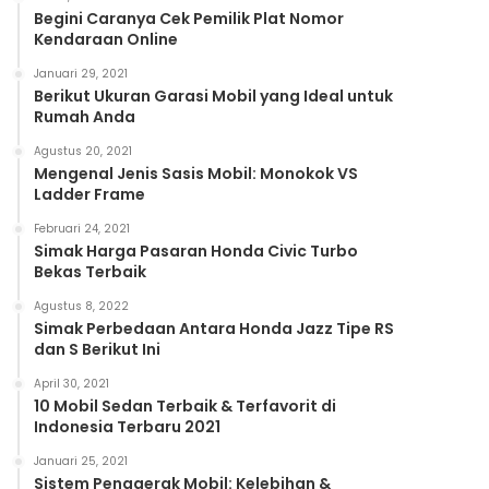
Begini Caranya Cek Pemilik Plat Nomor
Kendaraan Online
Januari 29, 2021
Berikut Ukuran Garasi Mobil yang Ideal untuk
Rumah Anda
Agustus 20, 2021
Mengenal Jenis Sasis Mobil: Monokok VS
Ladder Frame
Februari 24, 2021
Simak Harga Pasaran Honda Civic Turbo
Bekas Terbaik
Agustus 8, 2022
Simak Perbedaan Antara Honda Jazz Tipe RS
dan S Berikut Ini
April 30, 2021
10 Mobil Sedan Terbaik & Terfavorit di
Indonesia Terbaru 2021
Januari 25, 2021
Sistem Penggerak Mobil: Kelebihan &