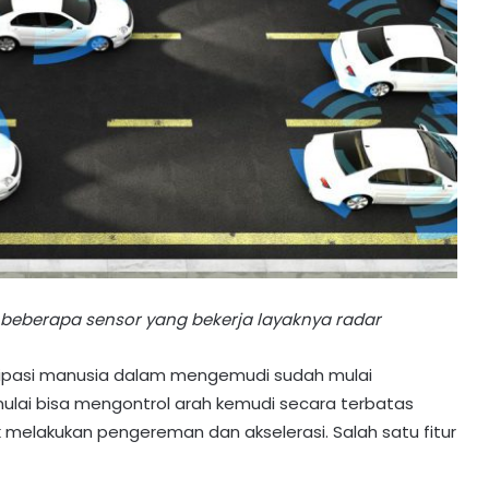
eberapa sensor yang bekerja layaknya radar
isipasi manusia dalam mengemudi sudah mulai
lai bisa mengontrol arah kemudi secara terbatas
melakukan pengereman dan akselerasi. Salah satu fitur