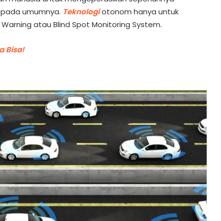
al pada umumnya.
Teknologi
otonom hanya untuk
Warning atau Blind Spot Monitoring System.
a Bisa!