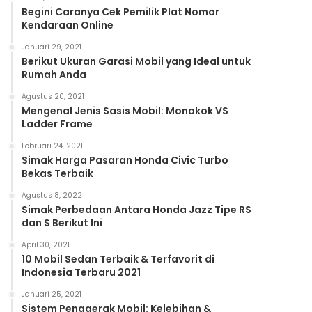
Begini Caranya Cek Pemilik Plat Nomor
Kendaraan Online
Januari 29, 2021
Berikut Ukuran Garasi Mobil yang Ideal untuk
Rumah Anda
Agustus 20, 2021
Mengenal Jenis Sasis Mobil: Monokok VS
Ladder Frame
Februari 24, 2021
Simak Harga Pasaran Honda Civic Turbo
Bekas Terbaik
Agustus 8, 2022
Simak Perbedaan Antara Honda Jazz Tipe RS
dan S Berikut Ini
April 30, 2021
10 Mobil Sedan Terbaik & Terfavorit di
Indonesia Terbaru 2021
Januari 25, 2021
Sistem Penggerak Mobil: Kelebihan &