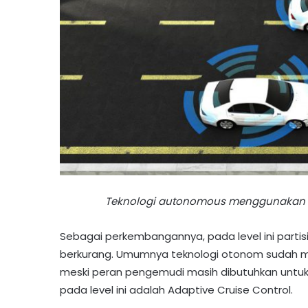
Teknologi autonomous menggunakan b
Sebagai perkembangannya, pada level ini part
berkurang. Umumnya teknologi otonom sudah mu
meski peran pengemudi masih dibutuhkan untuk 
pada level ini adalah Adaptive Cruise Control.