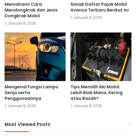
Memahami Cara
Simak Daftar Pajak Mobil
Mendongkrak dan Jenis
Avanza Terbaru Berikut Ini
Dongkrak Mobil
Januari 8, 2025
Januari 8, 2025
Mengenal Fungsi Lampu
Tips Memilih Aki Mobil;
Senja serta
Lebih Baik Mana, Kering
Penggunaannya
atau Basah?
Januari 8, 2025
Januari 8, 2025
Most Viewed Posts