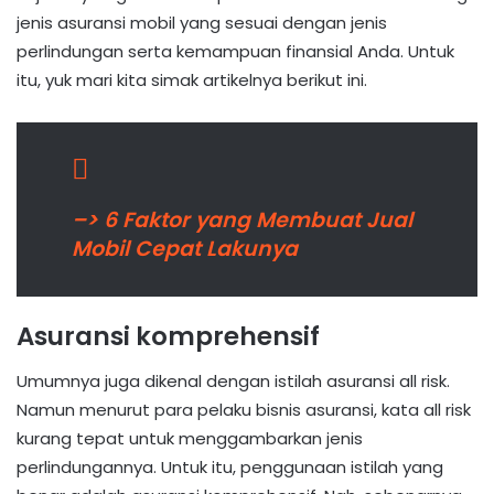
jenis asuransi mobil yang sesuai dengan jenis
perlindungan serta kemampuan finansial Anda. Untuk
itu, yuk mari kita simak artikelnya berikut ini.
–> 6 Faktor yang Membuat Jual
Mobil Cepat Lakunya
Asuransi komprehensif
Umumnya juga dikenal dengan istilah asuransi all risk.
Namun menurut para pelaku bisnis asuransi, kata all risk
kurang tepat untuk menggambarkan jenis
perlindungannya. Untuk itu, penggunaan istilah yang