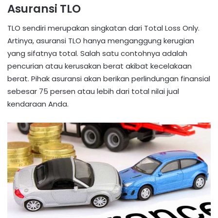
Asuransi TLO
TLO sendiri merupakan singkatan dari Total Loss Only.
Artinya, asuransi TLO hanya menganggung kerugian
yang sifatnya total. Salah satu contohnya adalah
pencurian atau kerusakan berat akibat kecelakaan
berat. Pihak asuransi akan berikan perlindungan finansial
sebesar 75 persen atau lebih dari total nilai jual
kendaraan Anda.