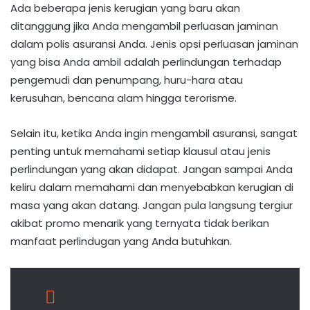
Ada beberapa jenis kerugian yang baru akan
ditanggung jika Anda mengambil perluasan jaminan
dalam polis asuransi Anda. Jenis opsi perluasan jaminan
yang bisa Anda ambil adalah perlindungan terhadap
pengemudi dan penumpang, huru-hara atau
kerusuhan, bencana alam hingga terorisme.
Selain itu, ketika Anda ingin mengambil asuransi, sangat
penting untuk memahami setiap klausul atau jenis
perlindungan yang akan didapat. Jangan sampai Anda
keliru dalam memahami dan menyebabkan kerugian di
masa yang akan datang. Jangan pula langsung tergiur
akibat promo menarik yang ternyata tidak berikan
manfaat perlindugan yang Anda butuhkan.