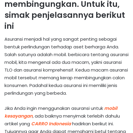
membingungkan. Untuk itu,
simak penjelasannya berikut
ini
Asuransi menjadi hal yang sangat penting sebagai
bentuk perlindungan terhadap aset berharga Anda.
Salah satunya adalah mobil. berbicara tentang asuransi
mobil, kita mengenal ada dua macam, yakni asuransi
TLO dan asuransi komprehensif. Kedua macam asuransi
mobil tersebut memang kerap membingungkan calon
konsumen. Padahal kedua asuransi ini memiliki jenis
perlindungan yang berbeda.
Jika Anda ingin menggunakan asuransi untuk
mobil
kesayangan
, ada baiknya menyimak terlebih dahulu
artikel yang
CARRO Indonesia
hadirkan berikut ini.
Tujuannya agar Anda dapat memahami betul tentang