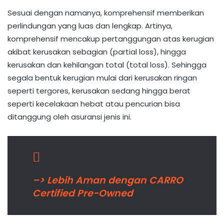
Sesuai dengan namanya, komprehensif memberikan
perlindungan yang luas dan lengkap. Artinya,
komprehensif mencakup pertanggungan atas kerugian
akibat kerusakan sebagian (partial loss), hingga
kerusakan dan kehilangan total (total loss). Sehingga
segala bentuk kerugian mulai dari kerusakan ringan
seperti tergores, kerusakan sedang hingga berat
seperti kecelakaan hebat atau pencurian bisa
ditanggung oleh asuransi jenis ini.
–> Lebih Aman dengan CARRO
Certified Pre-Owned