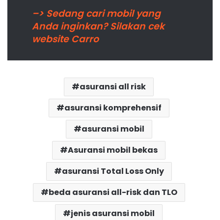
–> Sedang cari mobil yang
Anda inginkan? Silakan cek
website Carro
asuransi all risk
asuransi komprehensif
asuransi mobil
Asuransi mobil bekas
asuransi Total Loss Only
beda asuransi all-risk dan TLO
jenis asuransi mobil