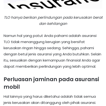
TLO hanya berikan perlindungan pada kerusakan berat
dan kehilangan
Namun hal yang patut Anda pahami adalah asuransi
TLO tidak menanggung kerugian yang bersifat
kerusakan ringan hingga sedang. Sehingga, pahami
dengan betul jenis asuransi yang Anda butuhkan. Selain
itu, sesuaikan dengan kemampuan finansial Anda agar
dapat memberikan perlindungan yang lebih optimal.
Perluasan jaminan pada asuransi
mobil
Hal lainnya yang harus diketahui adalah tidak semua
jenis kerusakan akan ditanggung oleh pihak asuransi.