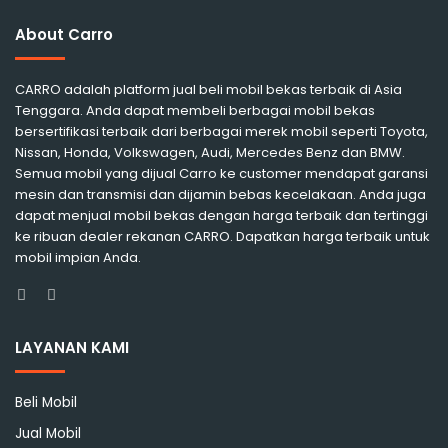
About Carro
CARRO adalah platform jual beli mobil bekas terbaik di Asia
Tenggara. Anda dapat membeli berbagai mobil bekas
bersertifikasi terbaik dari berbagai merek mobil seperti Toyota,
Nissan, Honda, Volkswagen, Audi, Mercedes Benz dan BMW.
Semua mobil yang dijual Carro ke customer mendapat garansi
mesin dan transmisi dan dijamin bebas kecelakaan. Anda juga
dapat menjual mobil bekas dengan harga terbaik dan tertinggi
ke ribuan dealer rekanan CARRO. Dapatkan harga terbaik untuk
mobil impian Anda.
Facebook
Instagram
LAYANAN KAMI
Beli Mobil
Jual Mobil