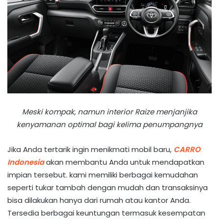
Meski kompak, namun interior Raize menjanjika
kenyamanan optimal bagi kelima penumpangnya
Jika Anda tertarik ingin menikmati mobil baru,
CARRO
Indonesia
akan membantu Anda untuk mendapatkan
impian tersebut. kami memiliki berbagai kemudahan
seperti tukar tambah dengan mudah dan transaksinya
bisa dilakukan hanya dari rumah atau kantor Anda.
Tersedia berbagai keuntungan termasuk kesempatan