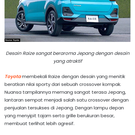
Desain Raize sangat beraroma Jepang dengan desain
yang atraktif
Toyota
membekali Raize dengan desain yang menitik
beratkan nilai sporty dari sebuah crossover kompak.
Nuansa tampilannya memang sangat terasa Jepang,
lantaran sempat menjadi salah satu crossover dengan
penjualan tersukses di Jepang. Dengan lampu depan
yang menyipit tajam serta grille berukuran besar,
membuat terlihat lebih agresif.