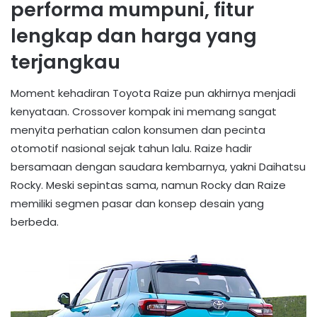
performa mumpuni, fitur
lengkap dan harga yang
terjangkau
Moment kehadiran Toyota Raize pun akhirnya menjadi
kenyataan. Crossover kompak ini memang sangat
menyita perhatian calon konsumen dan pecinta
otomotif nasional sejak tahun lalu. Raize hadir
bersamaan dengan saudara kembarnya, yakni Daihatsu
Rocky. Meski sepintas sama, namun Rocky dan Raize
memiliki segmen pasar dan konsep desain yang
berbeda.