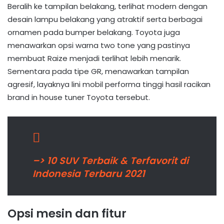
Beralih ke tampilan belakang, terlihat modern dengan
desain lampu belakang yang atraktif serta berbagai
ornamen pada bumper belakang. Toyota juga
menawarkan opsi warna two tone yang pastinya
membuat Raize menjadi terlihat lebih menarik.
Sementara pada tipe GR, menawarkan tampilan
agresif, layaknya lini mobil performa tinggi hasil racikan
brand in house tuner Toyota tersebut.
–> 10 SUV Terbaik & Terfavorit di
Indonesia Terbaru 2021
Opsi mesin dan fitur