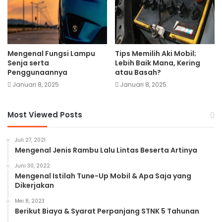
Mengenal Fungsi Lampu
Tips Memilih Aki Mobil;
Senja serta
Lebih Baik Mana, Kering
Penggunaannya
atau Basah?
Januari 8, 2025
Januari 8, 2025
Most Viewed Posts
Juli 27, 2021
Mengenal Jenis Rambu Lalu Lintas Beserta Artinya
Juni 30, 2022
Mengenal Istilah Tune-Up Mobil & Apa Saja yang
Dikerjakan
Mei 8, 2023
Berikut Biaya & Syarat Perpanjang STNK 5 Tahunan