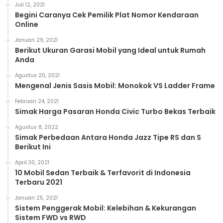
Juli 12, 2021
Begini Caranya Cek Pemilik Plat Nomor Kendaraan
Online
Januari 29, 2021
Berikut Ukuran Garasi Mobil yang Ideal untuk Rumah
Anda
Agustus 20, 2021
Mengenal Jenis Sasis Mobil: Monokok VS Ladder Frame
Februari 24, 2021
Simak Harga Pasaran Honda Civic Turbo Bekas Terbaik
Agustus 8, 2022
Simak Perbedaan Antara Honda Jazz Tipe RS dan S
Berikut Ini
April 30, 2021
10 Mobil Sedan Terbaik & Terfavorit di Indonesia
Terbaru 2021
Januari 25, 2021
Sistem Penggerak Mobil: Kelebihan & Kekurangan
Sistem FWD vs RWD