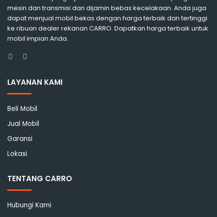
mesin dan transmisi dan dijamin bebas kecelakaan. Anda juga
dapat menjual mobil bekas dengan harga terbaik dan tertinggi
ke ribuan dealer rekanan CARRO. Dapatkan harga terbaik untuk
mobil impian Anda.
Facebook
Instagram
LAYANAN KAMI
Beli Mobil
Jual Mobil
Garansi
Lokasi
TENTANG CARRO
Hubungi Kami