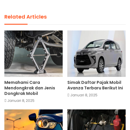
Related Articles
Memahami Cara
Simak Daftar Pajak Mobil
Mendongkrak dan Jenis
Avanza Terbaru Berikut Ini
Dongkrak Mobil
Januari 8, 2025
Januari 8, 2025