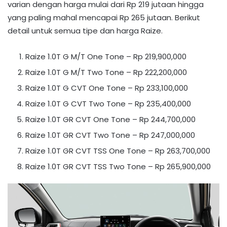
varian dengan harga mulai dari Rp 219 jutaan hingga
yang paling mahal mencapai Rp 265 jutaan. Berikut
detail untuk semua tipe dan harga Raize.
Raize 1.0T G M/T One Tone – Rp 219,900,000
Raize 1.0T G M/T Two Tone – Rp 222,200,000
Raize 1.0T G CVT One Tone – Rp 233,100,000
Raize 1.0T G CVT Two Tone – Rp 235,400,000
Raize 1.0T GR CVT One Tone – Rp 244,700,000
Raize 1.0T GR CVT Two Tone – Rp 247,000,000
Raize 1.0T GR CVT TSS One Tone – Rp 263,700,000
Raize 1.0T GR CVT TSS Two Tone – Rp 265,900,000