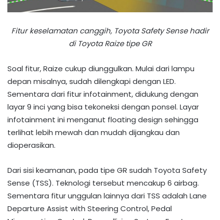
Fitur keselamatan canggih, Toyota Safety Sense hadir
di Toyota Raize tipe GR
Soal fitur, Raize cukup diunggulkan. Mulai dari lampu
depan misalnya, sudah dilengkapi dengan LED.
Sementara dari fitur infotainment, didukung dengan
layar 9 inci yang bisa tekoneksi dengan ponsel. Layar
infotainment ini menganut floating design sehingga
terlihat lebih mewah dan mudah dijangkau dan
dioperasikan.
Dari sisi keamanan, pada tipe GR sudah Toyota Safety
Sense (TSS). Teknologi tersebut mencakup 6 airbag.
Sementara fitur unggulan lainnya dari TSS adalah Lane
Departure Assist with Steering Control, Pedal