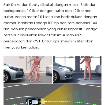
Baik Raize dan Rocky dibekali dengan mesin 3 silinder
berkapasitas 1.0 liter dengan turbo dan 1.2 liter non
turbo. Varian mesin 1.0 liter turbo hadir duluan dengan
mampu hadirkan tenaga 100 hp dan torsi sebesar 140
Nm. Sebuah pencapaian yang cukup impresif. Tenaga
tersebut disalurkan lewat transmisi manual 5
percepatan dan CVT. Untuk opsi mesin 1.2 liter akan
menyusul kemudian.