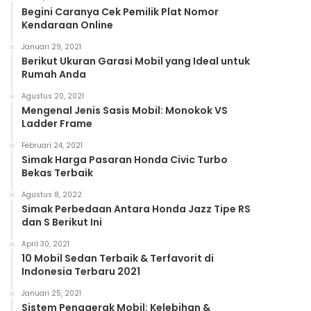
Begini Caranya Cek Pemilik Plat Nomor
Kendaraan Online
Januari 29, 2021
Berikut Ukuran Garasi Mobil yang Ideal untuk
Rumah Anda
Agustus 20, 2021
Mengenal Jenis Sasis Mobil: Monokok VS
Ladder Frame
Februari 24, 2021
Simak Harga Pasaran Honda Civic Turbo
Bekas Terbaik
Agustus 8, 2022
Simak Perbedaan Antara Honda Jazz Tipe RS
dan S Berikut Ini
April 30, 2021
10 Mobil Sedan Terbaik & Terfavorit di
Indonesia Terbaru 2021
Januari 25, 2021
Sistem Penggerak Mobil: Kelebihan &