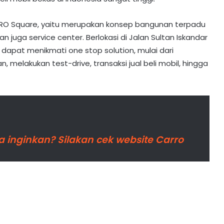
RO Square, yaitu merupakan konsep bangunan terpadu
juga service center. Berlokasi di Jalan Sultan Iskandar
dapat menikmati one stop solution, mulai dari
 melakukan test-drive, transaksi jual beli mobil, hingga
 inginkan? Silakan cek website Carro