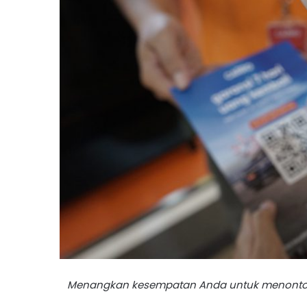
Menangkan kesempatan Anda untuk menonton M