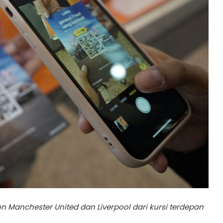
anchester United dan Liverpool dari kursi terdepan