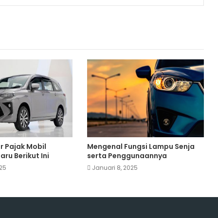
r Pajak Mobil
Mengenal Fungsi Lampu Senja
ru Berikut Ini
serta Penggunaannya
025
Januari 8, 2025