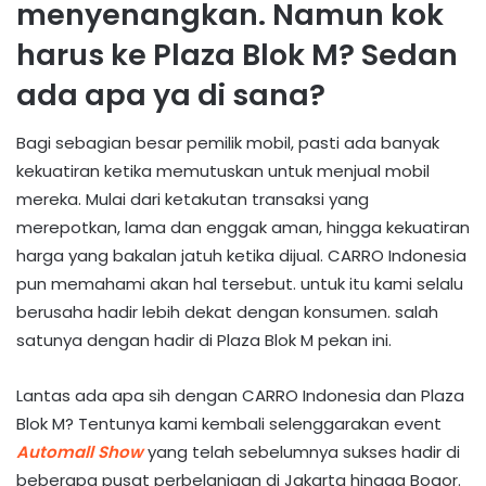
menyenangkan. Namun kok
harus ke Plaza Blok M? Sedan
ada apa ya di sana?
Bagi sebagian besar pemilik mobil, pasti ada banyak
kekuatiran ketika memutuskan untuk menjual mobil
mereka. Mulai dari ketakutan transaksi yang
merepotkan, lama dan enggak aman, hingga kekuatiran
harga yang bakalan jatuh ketika dijual. CARRO Indonesia
pun memahami akan hal tersebut. untuk itu kami selalu
berusaha hadir lebih dekat dengan konsumen. salah
satunya dengan hadir di Plaza Blok M pekan ini.
Lantas ada apa sih dengan CARRO Indonesia dan Plaza
Blok M? Tentunya kami kembali selenggarakan event
Automall Show
yang telah sebelumnya sukses hadir di
beberapa pusat perbelanjaan di Jakarta hingga Bogor.