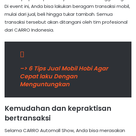
Di event ini, Anda bisa lakukan beragam transaksi mobil,
mulai dari jual, beli hingga tukar tambah. Semua
transaksi tersebut akan ditangani oleh tim profesional
dari CARRO Indonesia.
–> 6 Tips Jual Mobil Hobi Agar
Cepat laku Dengan
Menguntungkan
Kemudahan dan kepraktisan
bertransaksi
Selama CARRO Automall Show, Anda bisa merasakan