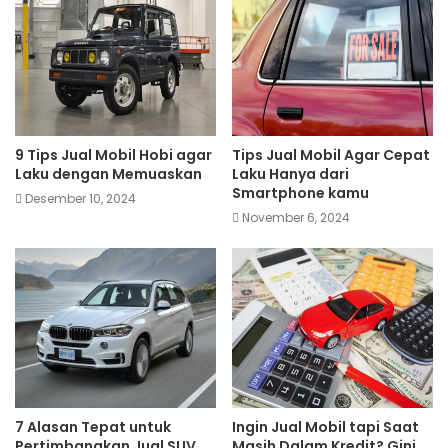
9 Tips Jual Mobil Hobi agar
Tips Jual Mobil Agar Cepat
Laku dengan Memuaskan
Laku Hanya dari
Smartphone kamu
Desember 10, 2024
November 6, 2024
7 Alasan Tepat untuk
Ingin Jual Mobil tapi Saat
Pertimbangkan Jual SUV
Masih Dalam Kredit? Gini