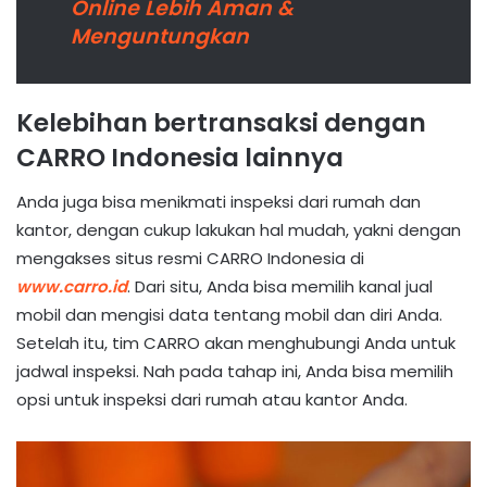
Online Lebih Aman &
Menguntungkan
Kelebihan bertransaksi dengan
CARRO Indonesia lainnya
Anda juga bisa menikmati inspeksi dari rumah dan
kantor, dengan cukup lakukan hal mudah, yakni dengan
mengakses situs resmi CARRO Indonesia di
www.carro.id
. Dari situ, Anda bisa memilih kanal jual
mobil dan mengisi data tentang mobil dan diri Anda.
Setelah itu, tim CARRO akan menghubungi Anda untuk
jadwal inspeksi. Nah pada tahap ini, Anda bisa memilih
opsi untuk inspeksi dari rumah atau kantor Anda.