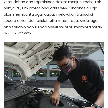
kemudahan dan kepraktisan dalam menjual mobil. tak
hanya itu, tim profesional dari CARRO Indonesia juga
akan membantu agar dapat melakukan transaksi
secara aman dan efisien. Jika masih ragu, Anda juga
bisa terlebih dahulu berkonsultasi atau meminta saran
dari tim CARRO.