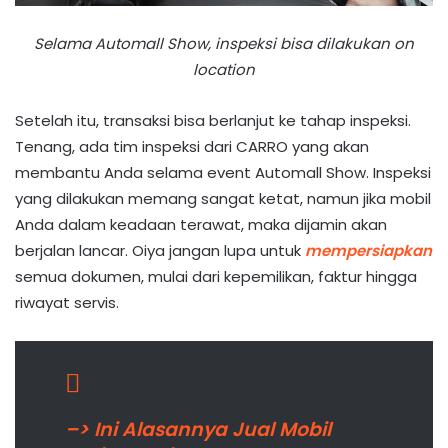
Selama Automall Show, inspeksi bisa dilakukan on
location
Setelah itu, transaksi bisa berlanjut ke tahap inspeksi.
Tenang, ada tim inspeksi dari CARRO yang akan
membantu Anda selama event Automall Show. Inspeksi
yang dilakukan memang sangat ketat, namun jika mobil
Anda dalam keadaan terawat, maka dijamin akan
berjalan lancar. Oiya jangan lupa untuk
mempersiapkan
semua dokumen, mulai dari kepemilikan, faktur hingga
riwayat servis.
–> Ini Alasannya Jual Mobil