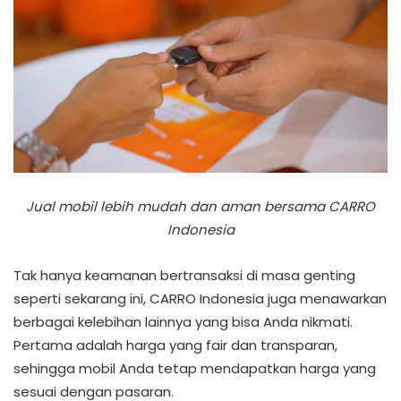
Jual mobil lebih mudah dan aman bersama CARRO
Indonesia
Tak hanya keamanan bertransaksi di masa genting
seperti sekarang ini, CARRO Indonesia juga menawarkan
berbagai kelebihan lainnya yang bisa Anda nikmati.
Pertama adalah harga yang fair dan transparan,
sehingga mobil Anda tetap mendapatkan harga yang
sesuai dengan pasaran.