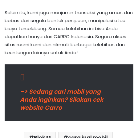
Selain itu, kami juga menjamin transaksi yang aman dan
bebas dari segala bentuk penipuan, manipulasi atau
biaya terselubung. Semua kelebihan ini bisa Anda
dapatkan hanya dari CARRO Indonesia. Segera akses
situs resmi kami dan nikmati berbagai kelebihan dan
keuntungan lainnya untuk Anda!
–> Sedang cari mobil yang
Anda inginkan? Silakan cek
website Carro
Blok M
cara jual mobil