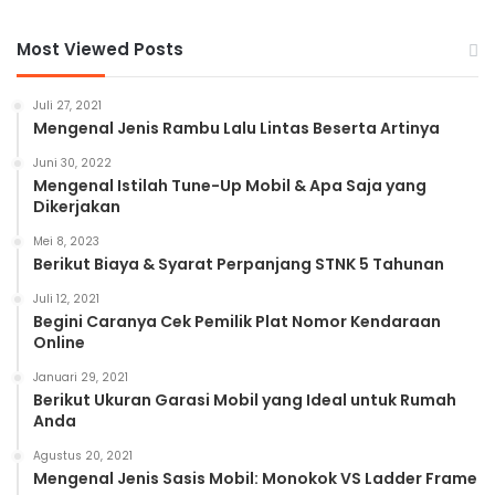
Most Viewed Posts
Juli 27, 2021
Mengenal Jenis Rambu Lalu Lintas Beserta Artinya
Juni 30, 2022
Mengenal Istilah Tune-Up Mobil & Apa Saja yang
Dikerjakan
Mei 8, 2023
Berikut Biaya & Syarat Perpanjang STNK 5 Tahunan
Juli 12, 2021
Begini Caranya Cek Pemilik Plat Nomor Kendaraan
Online
Januari 29, 2021
Berikut Ukuran Garasi Mobil yang Ideal untuk Rumah
Anda
Agustus 20, 2021
Mengenal Jenis Sasis Mobil: Monokok VS Ladder Frame