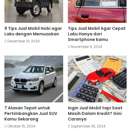
9 Tips Jual Mobil Hobi agar
Tips Jual Mobil Agar Cepat
Laku dengan Memuaskan
Laku Hanya dari
Smartphone kamu
Desember 10, 2024
November 6, 2024
7 Alasan Tepat untuk
Ingin Jual Mobil tapi Saat
Pertimbangkan Jual SUV
Masih Dalam Kredit? Gini
Kamu Sekarang
Caranya
Oktober 15, 2024
September 25, 2024