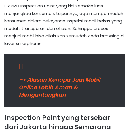
CARRO Inspection Point yang kini semakin luas
menjangkau konsumen. tujuannya, aga mempermudah
konsumen dalam pelayanan inspeksi mobil bekas yang
mudah, transparan dan efisien. Sehingga proses
menjual mobil bisa dilakukan semudah Anda browsing di
layar smarphone.
–> Alasan Kenapa Jual Mobil
Online Lebih Aman &
Menguntungkan
Inspection Point yang tersebar
dari Jakarta hingga Semarang