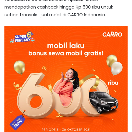
mendapatkan cashback hingga Rp 500 ribu untuk
setiap transaksi jual mobil di CARRO Indonesia.