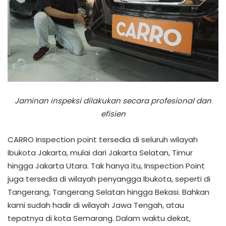
Jaminan inspeksi dilakukan secara profesional dan
efisien
CARRO Inspection point tersedia di seluruh wilayah
Ibukota Jakarta, mulai dari Jakarta Selatan, Timur
hingga Jakarta Utara. Tak hanya itu, Inspection Point
juga tersedia di wilayah penyangga Ibukota, seperti di
Tangerang, Tangerang Selatan hingga Bekasi. Bahkan
kami sudah hadir di wilayah Jawa Tengah, atau
tepatnya di kota Semarang. Dalam waktu dekat,