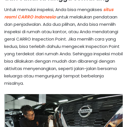
Untuk memulai inspeksi, Anda bisa mengakses
situs
resmi CARRO Indonesia
untuk melakukan pendataan
dan penjadwalan. Ada dua pilihan, Anda bisa memilih
inspeksi di rumah atau kantor, atau Anda mendatangi
gerai CARRO Inspection Point. Jika memilih cara yang
kedua, bisa terlebih dahulu mengecek Inspection Point
yang terdekat dari rumah Anda. Sehingga inspeksi mobil
bisa dilakukan dengan mudah dan dibarengi dengan
aktivitas menyenangkan, seperti jalan-jalan bersama
keluarga atau mengunjungi tempat berbelanja
misalnya.