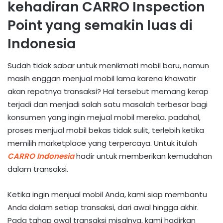
kehadiran CARRO Inspection
Point yang semakin luas di
Indonesia
Sudah tidak sabar untuk menikmati mobil baru, namun
masih enggan menjual mobil lama karena khawatir
akan repotnya transaksi? Hal tersebut memang kerap
terjadi dan menjadi salah satu masalah terbesar bagi
konsumen yang ingin mejual mobil mereka. padahal,
proses menjual mobil bekas tidak sulit, terlebih ketika
memilih marketplace yang terpercaya. Untuk itulah
CARRO Indonesia
hadir untuk memberikan kemudahan
dalam transaksi.
Ketika ingin menjual mobil Anda, kami siap membantu
Anda dalam setiap transaksi, dari awal hingga akhir.
Pada tahap awal transaksi misalnya, kami hadirkan