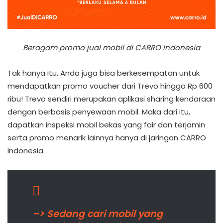
Beragam promo jual mobil di CARRO Indonesia
Tak hanya itu, Anda juga bisa berkesempatan untuk
mendapatkan promo voucher dari Trevo hingga Rp 600
ribu! Trevo sendiri merupakan aplikasi sharing kendaraan
dengan berbasis penyewaan mobil. Maka dari itu,
dapatkan inspeksi mobil bekas yang fair dan terjamin
serta promo menarik lainnya hanya di jaringan CARRO
Indonesia.
–> Sedang cari mobil yang