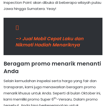
Inspection Point akan dibuka di beberapa wilayah pulau
Jawa hingga Sumatera. Yeay!
–> Jual Mobil Cepat Laku dan
Nikmati Hadiah Menariknya
Beragam promo menarik menanti
Anda
Selain kemudahan inspeksi serta harga yang fair dan
transparan, kami juga menawarkan beragam promo
menarik khusus untuk Anda. Seperti di bulan Oktober ini,
th
kami memiliki promo Super 6
-Versaru. Dalam promo
tersebut, Anda bisa berkesempatan untuk