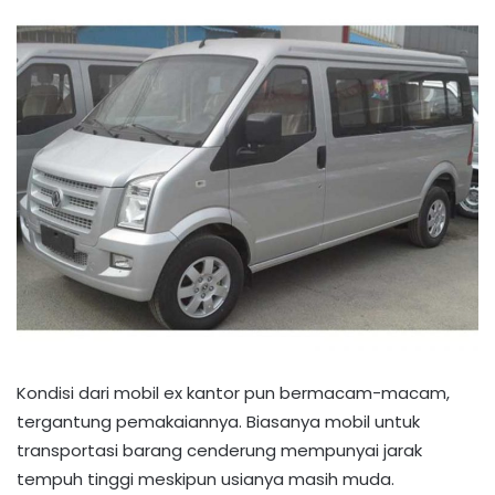
Kondisi dari mobil ex kantor pun bermacam-macam,
tergantung pemakaiannya. Biasanya mobil untuk
transportasi barang cenderung mempunyai jarak
tempuh tinggi meskipun usianya masih muda.