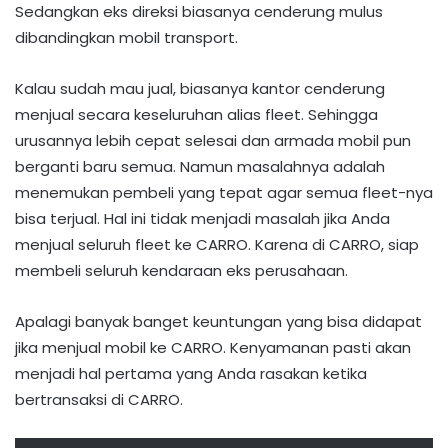
Sedangkan eks direksi biasanya cenderung mulus
dibandingkan mobil transport.
Kalau sudah mau jual, biasanya kantor cenderung
menjual secara keseluruhan alias fleet. Sehingga
urusannya lebih cepat selesai dan armada mobil pun
berganti baru semua. Namun masalahnya adalah
menemukan pembeli yang tepat agar semua fleet-nya
bisa terjual. Hal ini tidak menjadi masalah jika Anda
menjual seluruh fleet ke CARRO. Karena di CARRO, siap
membeli seluruh kendaraan eks perusahaan.
Apalagi banyak banget keuntungan yang bisa didapat
jika menjual mobil ke CARRO. Kenyamanan pasti akan
menjadi hal pertama yang Anda rasakan ketika
bertransaksi di CARRO.