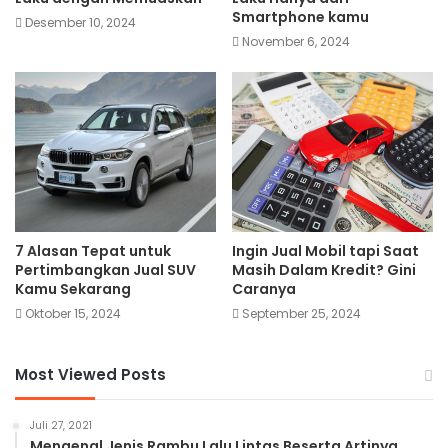
Smartphone kamu
Desember 10, 2024
November 6, 2024
7 Alasan Tepat untuk
Ingin Jual Mobil tapi Saat
Pertimbangkan Jual SUV
Masih Dalam Kredit? Gini
Kamu Sekarang
Caranya
Oktober 15, 2024
September 25, 2024
Most Viewed Posts
Juli 27, 2021
Mengenal Jenis Rambu Lalu Lintas Beserta Artinya