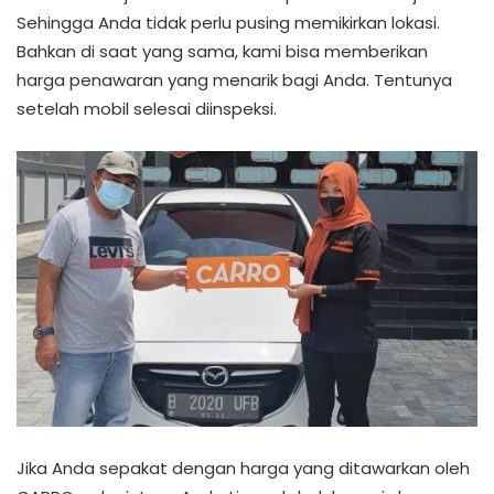
Sehingga Anda tidak perlu pusing memikirkan lokasi.
Bahkan di saat yang sama, kami bisa memberikan
harga penawaran yang menarik bagi Anda. Tentunya
setelah mobil selesai diinspeksi.
Jika Anda sepakat dengan harga yang ditawarkan oleh