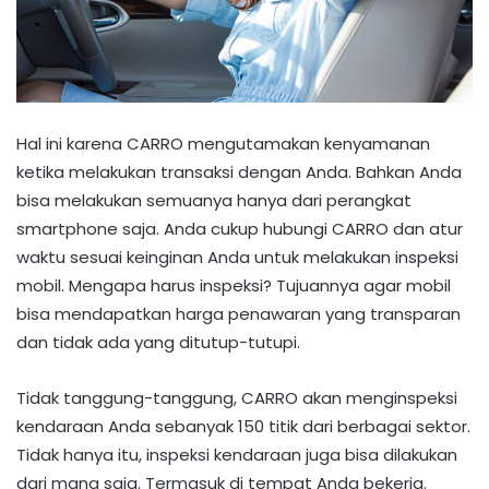
Hal ini karena CARRO mengutamakan kenyamanan
ketika melakukan transaksi dengan Anda. Bahkan Anda
bisa melakukan semuanya hanya dari perangkat
smartphone saja. Anda cukup hubungi CARRO dan atur
waktu sesuai keinginan Anda untuk melakukan inspeksi
mobil. Mengapa harus inspeksi? Tujuannya agar mobil
bisa mendapatkan harga penawaran yang transparan
dan tidak ada yang ditutup-tutupi.
Tidak tanggung-tanggung, CARRO akan menginspeksi
kendaraan Anda sebanyak 150 titik dari berbagai sektor.
Tidak hanya itu, inspeksi kendaraan juga bisa dilakukan
dari mana saja. Termasuk di tempat Anda bekerja.