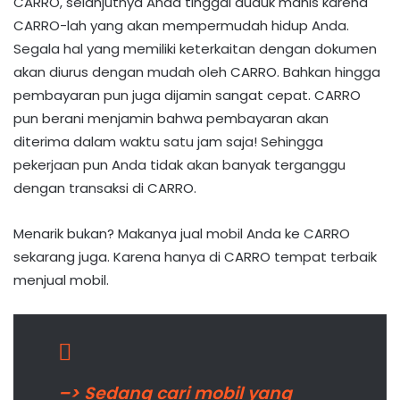
CARRO, selanjutnya Anda tinggal duduk manis karena
CARRO-lah yang akan mempermudah hidup Anda.
Segala hal yang memiliki keterkaitan dengan dokumen
akan diurus dengan mudah oleh CARRO. Bahkan hingga
pembayaran pun juga dijamin sangat cepat. CARRO
pun berani menjamin bahwa pembayaran akan
diterima dalam waktu satu jam saja! Sehingga
pekerjaan pun Anda tidak akan banyak terganggu
dengan transaksi di CARRO.
Menarik bukan? Makanya jual mobil Anda ke CARRO
sekarang juga. Karena hanya di CARRO tempat terbaik
menjual mobil.
–> Sedang cari mobil yang