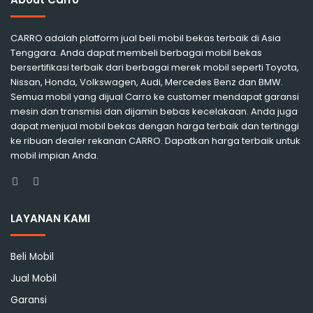
CARRO adalah platform jual beli mobil bekas terbaik di Asia
Tenggara. Anda dapat membeli berbagai mobil bekas
bersertifikasi terbaik dari berbagai merek mobil seperti Toyota,
Nissan, Honda, Volkswagen, Audi, Mercedes Benz dan BMW.
Semua mobil yang dijual Carro ke customer mendapat garansi
mesin dan transmisi dan dijamin bebas kecelakaan. Anda juga
dapat menjual mobil bekas dengan harga terbaik dan tertinggi
ke ribuan dealer rekanan CARRO. Dapatkan harga terbaik untuk
mobil impian Anda.
Facebook
Instagram
LAYANAN KAMI
Beli Mobil
Jual Mobil
Garansi