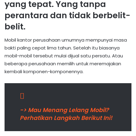
yang tepat. Yang tanpa
perantara dan tidak berbelit-
belit.
Mobil kantor perusahaan umumnya mempunyai masa
bakti paling cepat lima tahun. Setelah itu biasanya
mobil-mobil tersebut mulai dijual satu persatu. Atau
beberapa perusahaan memilih untuk meremajakan
kembali komponen-komponennya.
-> Mau Menang Lelang Mobil?
Perhatikan Langkah Berikut Ini!