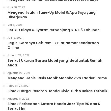
Juni 30, 2022
Mengenal Istilah Tune-Up Mobil & Apa Saja yang
Dikerjakan
Mei 8, 2023
Berikut Biaya & Syarat Perpanjang STNK 5 Tahunan
Juli 12, 2021
Begini Caranya Cek Pemilik Plat Nomor Kendaraan
Online
Januari 29, 2021
Berikut Ukuran Garasi Mobil yang Ideal untuk Rumah
Anda
Agustus 20, 2021
Mengenal Jenis Sasis Mobil: Monokok VS Ladder Frame
Februari 24, 2021
Simak Harga Pasaran Honda Civic Turbo Bekas Terbaik
Agustus 8, 2022
Simak Perbedaan Antara Honda Jazz Tipe RS dan S
Berikut Ini