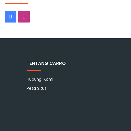
Facebook
Instagram
TENTANG CARRO
Hubungi Kami
Peta Situs