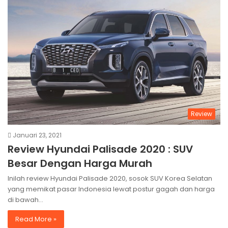
Review
Januari 23, 2021
Review Hyundai Palisade 2020 : SUV
Besar Dengan Harga Murah
Inilah review Hyundai Palisade 2020, sosok SUV Korea Selatan
yang memikat pasar Indonesia lewat postur gagah dan harga
di bawah…
Read More »