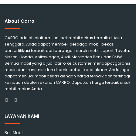
About Carro
CARRO adalah platform jual beli mobil bekas terbaik di Asia
Tenggara. Anda dapat membeli berbagai mobil bekas
bersertifikasi terbaik dari berbagai merek mobil seperti Toyota,
Nissan, Honda, Volkswagen, Audi, Mercedes Benz dan BMW.
Semua mobil yang dijual Carro ke customer mendapat garansi
mesin dan transmisi dan dijamin bebas kecelakaan. Anda juga
dapat menjual mobil bekas dengan harga terbaik dan tertinggi
ke ribuan dealer rekanan CARRO. Dapatkan harga terbaik untuk
mobil impian Anda.
Facebook
Instagram
LAYANAN KAMI
Beli Mobil