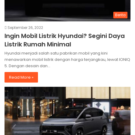
Berita
September 26, 2022
Ingin Mobil Listrik Hyundai? Segini Daya
Listrik Rumah Minimal
Hyundai menjadi salah satu pabrikan mobil yang kini
menawarkan mobil listrik dengan harga terjangkau, lewat IONIQ
5. Dengan desain dan…
Read More »