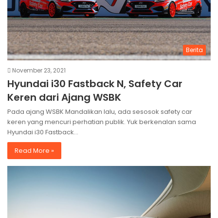
Berita
November 23, 2021
Hyundai i30 Fastback N, Safety Car
Keren dari Ajang WSBK
Pada ajang WSBK Mandalikan lalu, ada sesosok safety car
keren yang mencuri perhatian publik. Yuk berkenalan sama
Hyundai i30 Fastback…
Read More »