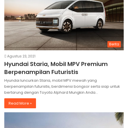
Berita
Agustus 23, 2021
Hyundai Staria, Mobil MPV Premium
Berpenampilan Futuristis
Hyundai luncurkan Staria, mobil MPV mewah yang
berpenampilan futuristis, berdimensi bongsor serta siap untuk
bertarung dengan Toyota Alphard Mungkin Anda…
Read More »