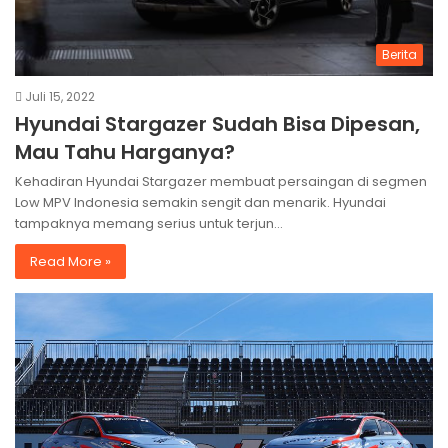
Berita
Juli 15, 2022
Hyundai Stargazer Sudah Bisa Dipesan,
Mau Tahu Harganya?
Kehadiran Hyundai Stargazer membuat persaingan di segmen
Low MPV Indonesia semakin sengit dan menarik. Hyundai
tampaknya memang serius untuk terjun…
Read More »