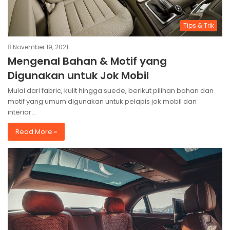
Tips & Trik
November 19, 2021
Mengenal Bahan & Motif yang
Digunakan untuk Jok Mobil
Mulai dari fabric, kulit hingga suede, berikut pilihan bahan dan
motif yang umum digunakan untuk pelapis jok mobil dan
interior…
Read More »