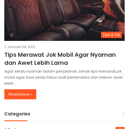
Tips & Trik
Januari 24, 2021
Tips Merawat Jok Mobil Agar Nyaman
dan Awet Lebih Lama
Agar selalu nyaman dalam perjalanan, simak tips merawat jok
mobil agar bisa selalu fokus saat berkendara dan interior awet
lebih…
Read More »
Categories