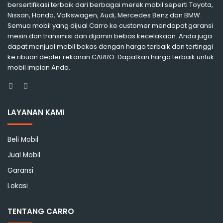
bersertifikasi terbaik dari berbagai merek mobil seperti Toyota,
Nissan, Honda, Volkswagen, Audi, Mercedes Benz dan BMW.
Semua mobil yang dijual Carro ke customer mendapat garansi
mesin dan transmisi dan dijamin bebas kecelakaan. Anda juga
dapat menjual mobil bekas dengan harga terbaik dan tertinggi
ke ribuan dealer rekanan CARRO. Dapatkan harga terbaik untuk
mobil impian Anda.
Facebook
Instagram
LAYANAN KAMI
Beli Mobil
Jual Mobil
Garansi
Lokasi
TENTANG CARRO