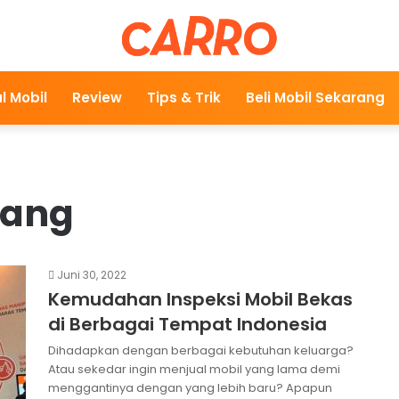
l Mobil
Review
Tips & Trik
Beli Mobil Sekarang
rang
Juni 30, 2022
Kemudahan Inspeksi Mobil Bekas
di Berbagai Tempat Indonesia
Dihadapkan dengan berbagai kebutuhan keluarga?
Atau sekedar ingin menjual mobil yang lama demi
menggantinya dengan yang lebih baru? Apapun