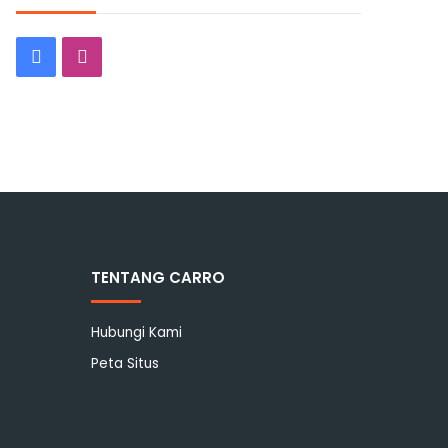
Facebook
Instagram
TENTANG CARRO
Hubungi Kami
Peta Situs