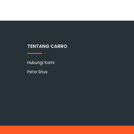
TENTANG CARRO
Hubungi Kami
Peta Situs