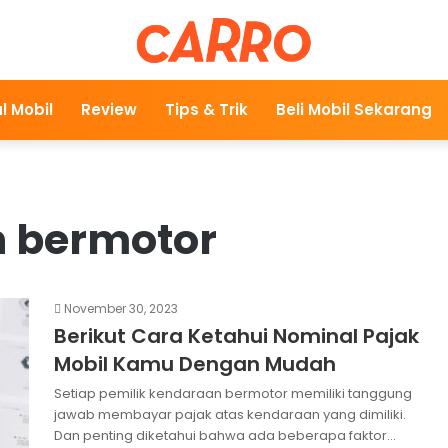
l Mobil
Review
Tips & Trik
Beli Mobil Sekarang
n bermotor
November 30, 2023
Berikut Cara Ketahui Nominal Pajak
Mobil Kamu Dengan Mudah
Setiap pemilik kendaraan bermotor memiliki tanggung
jawab membayar pajak atas kendaraan yang dimiliki.
Dan penting diketahui bahwa ada beberapa faktor…