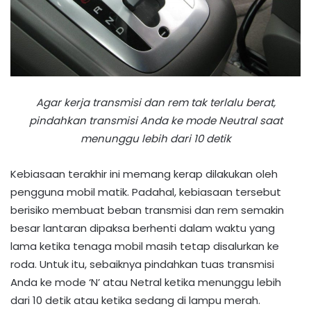
Agar kerja transmisi dan rem tak terlalu berat,
pindahkan transmisi Anda ke mode Neutral saat
menunggu lebih dari 10 detik
Kebiasaan terakhir ini memang kerap dilakukan oleh
pengguna mobil matik. Padahal, kebiasaan tersebut
berisiko membuat beban transmisi dan rem semakin
besar lantaran dipaksa berhenti dalam waktu yang
lama ketika tenaga mobil masih tetap disalurkan ke
roda. Untuk itu, sebaiknya pindahkan tuas transmisi
Anda ke mode ‘N’ atau Netral ketika menunggu lebih
dari 10 detik atau ketika sedang di lampu merah.