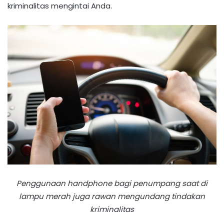
kriminalitas mengintai Anda.
Penggunaan handphone bagi penumpang saat di
lampu merah juga rawan mengundang tindakan
kriminalitas