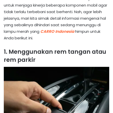
untuk menjaga kinerja beberapa komponen mobil agar
tidak terlalu terbebani saat berhenti. Nah, agar lebih
jelasnya, mari kita simak detail informasi mengenai hal
yang sebaiknya dihindari saat sedang menunggu di
lampu merah yang
CARRO Indonesia
himpun untuk
Anda berikut ini.
1. Menggunakan rem tangan atau
rem parkir