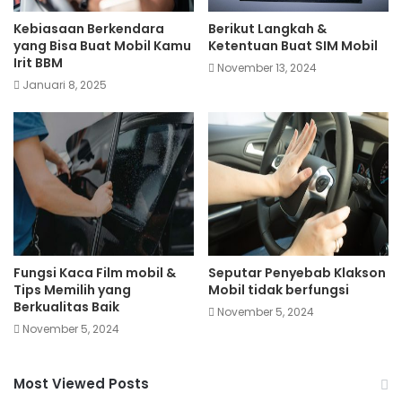
Kebiasaan Berkendara
Berikut Langkah &
yang Bisa Buat Mobil Kamu
Ketentuan Buat SIM Mobil
Irit BBM
November 13, 2024
Januari 8, 2025
Fungsi Kaca Film mobil &
Seputar Penyebab Klakson
Tips Memilih yang
Mobil tidak berfungsi
Berkualitas Baik
November 5, 2024
November 5, 2024
Most Viewed Posts