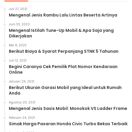
Juli 27, 2021
Mengenal Jenis Rambu Lalu Lintas Beserta Artinya
Juni 30, 2022
Mengenal Istilah Tune-Up Mobil & Apa Saja yang
Dikerjakan
Mei 8, 2023
Berikut Biaya & Syarat Perpanjang STNK 5 Tahunan
Juli 12, 2021
Begini Caranya Cek Pemilik Plat Nomor Kendaraan
Online
Januari 29, 2021
Berikut Ukuran Garasi Mobil yang Ideal untuk Rumah
Anda
Agustus 20, 2021
Mengenal Jenis Sasis Mobil: Monokok VS Ladder Frame
Februari 24, 2021
Simak Harga Pasaran Honda Civic Turbo Bekas Terbaik