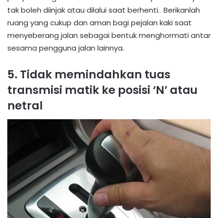
tak boleh diinjak atau dilalui saat berhenti. Berikanlah
ruang yang cukup dan aman bagi pejalan kaki saat
menyeberang jalan sebagai bentuk menghormati antar
sesama pengguna jalan lainnya.
5. Tidak memindahkan tuas
transmisi matik ke posisi ‘N’ atau
netral