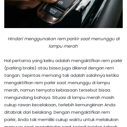
Hindari menggunakan rem parkir saat menunggu di
lampu merah
Hal pertama yang keliru adalah mengaktifkan rem parkir
(parking brake) atau biasa juga dikenal dengan rem
tangan. Sepintas memang tak adalah salahnya ketika
mengaktifkan rem parkir saat menunggu di lampu
merah, namun ternyata kebiasaan tersebut bisaa
mengundang bahaya. Situasi di lampu merah masih
cukup rawan kecelakaan, terlebih kemungkinan Anda
ditabrak dari belakang. Dengan mengaktifkan rem
parkir, Anda tak memiliki cukup waktu untuk melakukan
manuver saat menghindar saat terjadi insiden tabrak