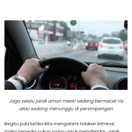
Jaga selalu jarak aman meski sedang bermacet ria
atau sedang menunggu di persimpangan
Begitu pula ketika kita mengalami tidakan kriminal,
maka tersedia cukup ruang untuk menghindar. Jarak