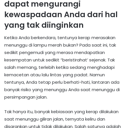
dapat mengurangi
kewaspadaan Anda dari hal
yang tak diinginkan
Ketika Anda berkendara, tentunya kerap merasakan
menunggu di lampu merah bukan? Pada saat ini, tak
sedikit pengemudi yang merasa mendapatkan
kesempatan untuk sedikit “beristirahat’ sejenak. Tak
salah memang, terlebih ketika sedang menghadapi
kemacetan atau lalu lintas yang padat. Namun
tentunya, Anda tetap perlu berhati-hati, lantaran ada
banyak risiko yang menunggu Anda saat menunggu di
persimpangan jalan.
Tak hanya itu, banyak kebiasaan yang kerap dilakukan
saat menunggu giliran jalan, ternyata keliru dan
disarankan untuk tidak dilakukan. Salah satunya adalah