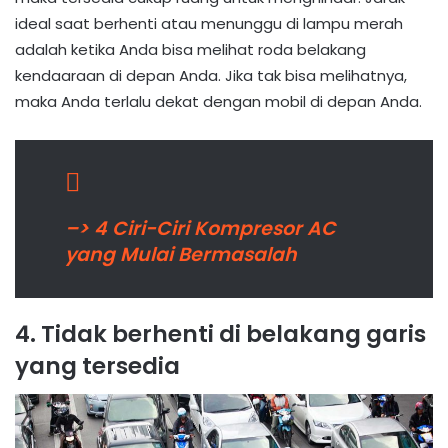
ideal saat berhenti atau menunggu di lampu merah
adalah ketika Anda bisa melihat roda belakang
kendaaraan di depan Anda. Jika tak bisa melihatnya,
maka Anda terlalu dekat dengan mobil di depan Anda.
–> 4 Ciri-Ciri Kompresor AC
yang Mulai Bermasalah
4. Tidak berhenti di belakang garis
yang tersedia