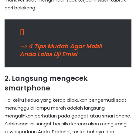
dari belakang.
–> 4 Tips Mudah Agar Mobil
Anda Lolos Uji Emisi
2. Langsung mengecek
smartphone
Hal keliru kedua yang kerap dilakukan pengemudi saat
menunggu di lampu merah adalah langsung
mengalihkan perhatian pada gadget atau smartphone.
Kebiasaan ini sangat berisiko karena akan mengurangi
kewaspadaan Anda. Padahal, resiko bahaya dan