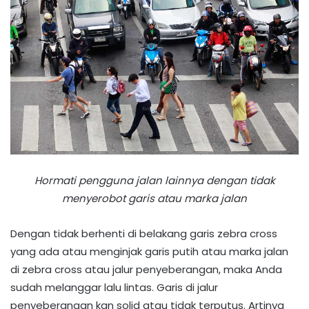
Hormati pengguna jalan lainnya dengan tidak
menyerobot garis atau marka jalan
Dengan tidak berhenti di belakang garis zebra cross
yang ada atau menginjak garis putih atau marka jalan
di zebra cross atau jalur penyeberangan, maka Anda
sudah melanggar lalu lintas. Garis di jalur
penyeberangan kan solid atau tidak terputus. Artinya