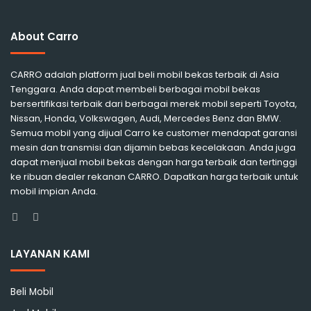
About Carro
CARRO adalah platform jual beli mobil bekas terbaik di Asia
Tenggara. Anda dapat membeli berbagai mobil bekas
bersertifikasi terbaik dari berbagai merek mobil seperti Toyota,
Nissan, Honda, Volkswagen, Audi, Mercedes Benz dan BMW.
Semua mobil yang dijual Carro ke customer mendapat garansi
mesin dan transmisi dan dijamin bebas kecelakaan. Anda juga
dapat menjual mobil bekas dengan harga terbaik dan tertinggi
ke ribuan dealer rekanan CARRO. Dapatkan harga terbaik untuk
mobil impian Anda.
Facebook
Instagram
LAYANAN KAMI
Beli Mobil