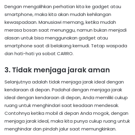
Dengan mengalihkan perhatian kita ke gadget atau
smartphone, maka kita akan mudah kehilangan
kewaspadaan. Manusiawi memang, ketika mudah
merasa bosan saat menunggu, namun bukan menjadi
alasan untuk bisa menggunakan gadget atau
smartphone saat di belakang kemudi. Tetap waspada
dan hati-hati ya sobat CARRO.
3. Tidak menjaga jarak aman
Selanjutnya adalah tidak menjaga jarak ideal dengan
kendaraan di depan. Padahal dengan menjaga jarak
ideal dengan kendaraan di depan, Anda memiliki cukup
ruang untuk menghindari saat keadaan mendesak.
Contohnya ketika mobil di depan Anda mogok, dengan
menjaga jarak ideal, maka kita punya cukup ruang untuk
menghindar dan pindah jalur saat memungkinkan.