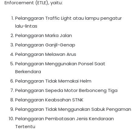
Enforcement (ETLE), yaitu:
Pelanggaran Traffic Light atau lampu pengatur
lalu-lintas
Pelanggaran Marka Jalan
Pelanggaran Ganjil-Genap
Pelanggaran Melawan Arus
Pelanggaran Menggunakan Ponsel Saat
Berkendara
Pelanggaran Tidak Memakai Helm
Pelanggaran Sepeda Motor Berbonceng Tiga
Pelanggaran Keabsahan STNK
Pelanggaran Tidak Menggunakan Sabuk Pengaman
Pelanggaran Pembatasan Jenis Kendaraan
Tertentu