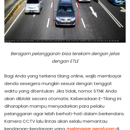
Beragam pelanggaran bisa terekam dengan jelas
dengan ETLE
Bagi Anda yang terkena tilang online, wajib membayar
denda sesegera mungkin sesuai dengan tenggat
waktu yang ditentukan. Jika tidak, nomor STNK Anda
akan diblokir secara otomatis. Keberadaan E-Tilang ini
diharapkan mampu menyadarkan para pelaku
pelanggaran agar lebih berhati-hati dalam berkendara.
Kamera CCTV lalu lintas akan selalu memantau
kendaraan-kendaraan yang
melanggar peraturan
di