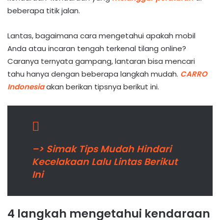
beberapa titik jalan.
Lantas, bagaimana cara mengetahui apakah mobil
Anda atau incaran tengah terkenal tilang online?
Caranya ternyata gampang, lantaran bisa mencari
tahu hanya dengan beberapa langkah mudah.
CARRO
Indonesia
akan berikan tipsnya berikut ini.
–> Simak Tips Mudah Hindari
Kecelakaan Lalu Lintas Berikut
Ini
4 langkah mengetahui kendaraan