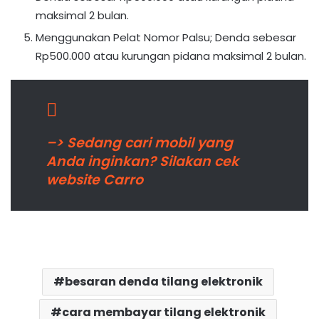
maksimal 2 bulan.
Menggunakan Pelat Nomor Palsu; Denda sebesar
Rp500.000 atau kurungan pidana maksimal 2 bulan.
–> Sedang cari mobil yang
Anda inginkan? Silakan cek
website Carro
besaran denda tilang elektronik
cara membayar tilang elektronik