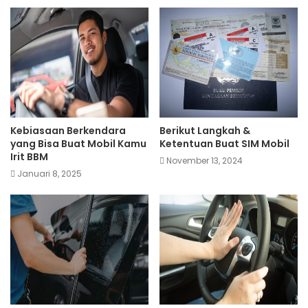
Kebiasaan Berkendara
Berikut Langkah &
yang Bisa Buat Mobil Kamu
Ketentuan Buat SIM Mobil
Irit BBM
November 13, 2024
Januari 8, 2025