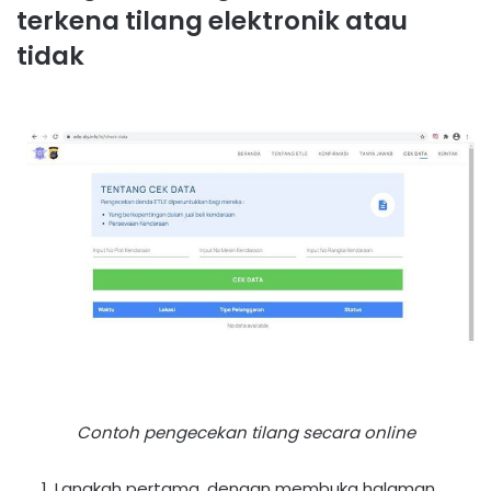
terkena tilang elektronik atau
tidak
Contoh pengecekan tilang secara online
Langkah pertama, dengan membuka halaman