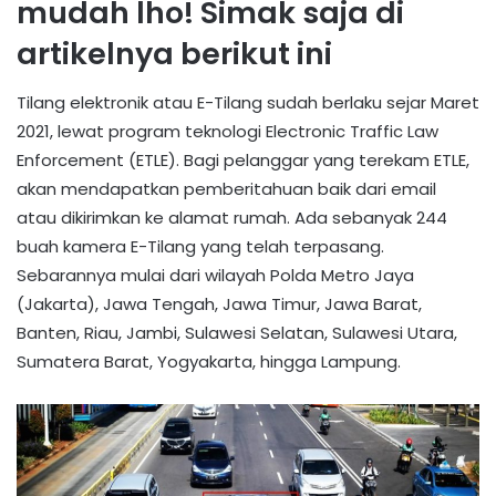
mudah lho! Simak saja di
artikelnya berikut ini
Tilang elektronik atau E-Tilang sudah berlaku sejar Maret
2021, lewat program teknologi Electronic Traffic Law
Enforcement (ETLE). Bagi pelanggar yang terekam ETLE,
akan mendapatkan pemberitahuan baik dari email
atau dikirimkan ke alamat rumah. Ada sebanyak 244
buah kamera E-Tilang yang telah terpasang.
Sebarannya mulai dari wilayah Polda Metro Jaya
(Jakarta), Jawa Tengah, Jawa Timur, Jawa Barat,
Banten, Riau, Jambi, Sulawesi Selatan, Sulawesi Utara,
Sumatera Barat, Yogyakarta, hingga Lampung.