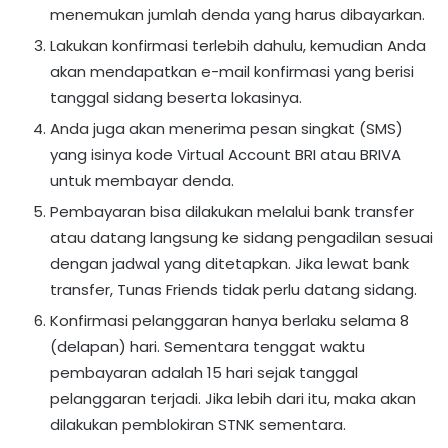
menemukan jumlah denda yang harus dibayarkan.
Lakukan konfirmasi terlebih dahulu, kemudian Anda
akan mendapatkan e-mail konfirmasi yang berisi
tanggal sidang beserta lokasinya.
Anda juga akan menerima pesan singkat (SMS)
yang isinya kode Virtual Account BRI atau BRIVA
untuk membayar denda.
Pembayaran bisa dilakukan melalui bank transfer
atau datang langsung ke sidang pengadilan sesuai
dengan jadwal yang ditetapkan. Jika lewat bank
transfer, Tunas Friends tidak perlu datang sidang.
Konfirmasi pelanggaran hanya berlaku selama 8
(delapan) hari. Sementara tenggat waktu
pembayaran adalah 15 hari sejak tanggal
pelanggaran terjadi. Jika lebih dari itu, maka akan
dilakukan pemblokiran STNK sementara.