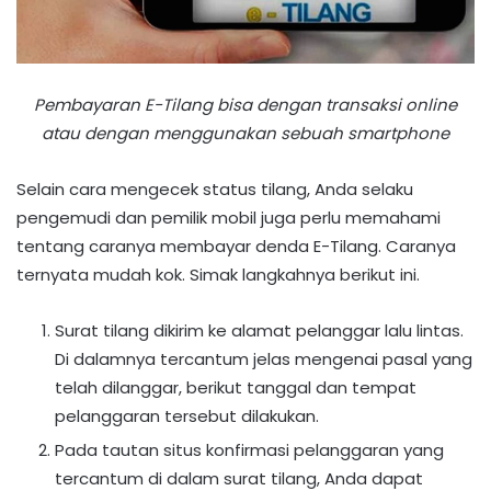
Pembayaran E-Tilang bisa dengan transaksi online
atau dengan menggunakan sebuah smartphone
Selain cara mengecek status tilang, Anda selaku
pengemudi dan pemilik mobil juga perlu memahami
tentang caranya membayar denda E-Tilang. Caranya
ternyata mudah kok. Simak langkahnya berikut ini.
Surat tilang dikirim ke alamat pelanggar lalu lintas.
Di dalamnya tercantum jelas mengenai pasal yang
telah dilanggar, berikut tanggal dan tempat
pelanggaran tersebut dilakukan.
Pada tautan situs konfirmasi pelanggaran yang
tercantum di dalam surat tilang, Anda dapat