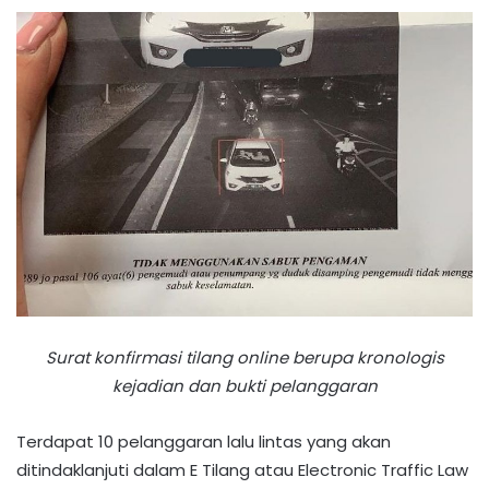
Surat konfirmasi tilang online berupa kronologis
kejadian dan bukti pelanggaran
Terdapat 10 pelanggaran lalu lintas yang akan
ditindaklanjuti dalam E Tilang atau Electronic Traffic Law