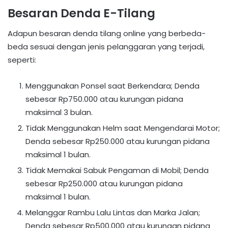
Besaran Denda E-Tilang
Adapun besaran denda tilang online yang berbeda-
beda sesuai dengan jenis pelanggaran yang terjadi,
seperti:
Menggunakan Ponsel saat Berkendara; Denda
sebesar Rp750.000 atau kurungan pidana
maksimal 3 bulan.
Tidak Menggunakan Helm saat Mengendarai Motor;
Denda sebesar Rp250.000 atau kurungan pidana
maksimal 1 bulan.
Tidak Memakai Sabuk Pengaman di Mobil; Denda
sebesar Rp250.000 atau kurungan pidana
maksimal 1 bulan.
Melanggar Rambu Lalu Lintas dan Marka Jalan;
Denda sebesar Rp500.000 atau kurungan pidana