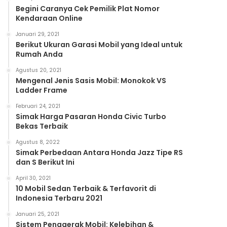
Begini Caranya Cek Pemilik Plat Nomor
Kendaraan Online
Januari 29, 2021
Berikut Ukuran Garasi Mobil yang Ideal untuk
Rumah Anda
Agustus 20, 2021
Mengenal Jenis Sasis Mobil: Monokok VS
Ladder Frame
Februari 24, 2021
Simak Harga Pasaran Honda Civic Turbo
Bekas Terbaik
Agustus 8, 2022
Simak Perbedaan Antara Honda Jazz Tipe RS
dan S Berikut Ini
April 30, 2021
10 Mobil Sedan Terbaik & Terfavorit di
Indonesia Terbaru 2021
Januari 25, 2021
Sistem Penggerak Mobil: Kelebihan &