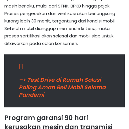
masih berlaku, mulai dari STNK, BPKB hingga pajak.
Proses pengecekan dan verifikasi akan berlangsung
kurang lebih 30 menit, tergantung dari kondisi mobil.
Setelah mobil dianggap memenuhi kriteria, maka
proses sertifikasi akan selesai dan mobil siap untuk
ditawarkan pada calon konsumen.
–> Test Drive di Rumah Solusi
Paling Aman Beli Mobil Selama
Pandemi
Program garansi 90 hari
kerusakan mesin dan transmisi