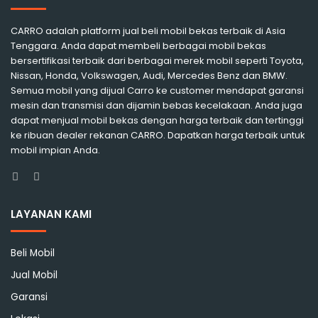
CARRO adalah platform jual beli mobil bekas terbaik di Asia
Tenggara. Anda dapat membeli berbagai mobil bekas
bersertifikasi terbaik dari berbagai merek mobil seperti Toyota,
Nissan, Honda, Volkswagen, Audi, Mercedes Benz dan BMW.
Semua mobil yang dijual Carro ke customer mendapat garansi
mesin dan transmisi dan dijamin bebas kecelakaan. Anda juga
dapat menjual mobil bekas dengan harga terbaik dan tertinggi
ke ribuan dealer rekanan CARRO. Dapatkan harga terbaik untuk
mobil impian Anda.
Facebook
Instagram
LAYANAN KAMI
Beli Mobil
Jual Mobil
Garansi