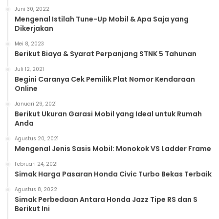
Juni 30, 2022
Mengenal Istilah Tune-Up Mobil & Apa Saja yang
Dikerjakan
Mei 8, 2023
Berikut Biaya & Syarat Perpanjang STNK 5 Tahunan
Juli 12, 2021
Begini Caranya Cek Pemilik Plat Nomor Kendaraan
Online
Januari 29, 2021
Berikut Ukuran Garasi Mobil yang Ideal untuk Rumah
Anda
Agustus 20, 2021
Mengenal Jenis Sasis Mobil: Monokok VS Ladder Frame
Februari 24, 2021
Simak Harga Pasaran Honda Civic Turbo Bekas Terbaik
Agustus 8, 2022
Simak Perbedaan Antara Honda Jazz Tipe RS dan S
Berikut Ini