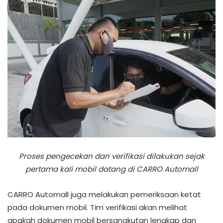
Proses pengecekan dan verifikasi dilakukan sejak
pertama kali mobil datang di CARRO Automall
CARRO Automall juga melakukan pemeriksaan ketat
pada dokumen mobil. Tim verifikasi akan melihat
apakah dokumen mobil bersangkutan lengkap dan