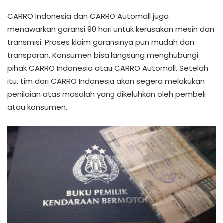
CARRO Indonesia dan CARRO Automall juga
menawarkan garansi 90 hari untuk kerusakan mesin dan
transmisi. Proses klaim garansinya pun mudah dan
transparan. Konsumen bisa langsung menghubungi
pihak CARRO Indonesia atau CARRO Automall. Setelah
itu, tim dari CARRO Indonesia akan segera melakukan
penilaian atas masalah yang dikeluhkan oleh pembeli
atau konsumen.