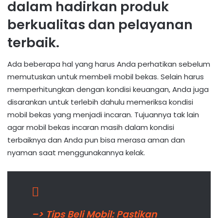
dalam hadirkan produk
berkualitas dan pelayanan
terbaik.
Ada beberapa hal yang harus Anda perhatikan sebelum
memutuskan untuk membeli mobil bekas. Selain harus
memperhitungkan dengan kondisi keuangan, Anda juga
disarankan untuk terlebih dahulu memeriksa kondisi
mobil bekas yang menjadi incaran. Tujuannya tak lain
agar mobil bekas incaran masih dalam kondisi
terbaiknya dan Anda pun bisa merasa aman dan
nyaman saat menggunakannya kelak.
–> Tips Beli Mobil: Pastikan