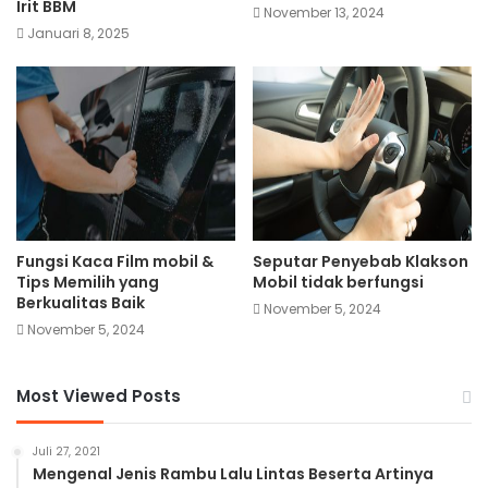
Irit BBM
November 13, 2024
Januari 8, 2025
Fungsi Kaca Film mobil &
Seputar Penyebab Klakson
Tips Memilih yang
Mobil tidak berfungsi
Berkualitas Baik
November 5, 2024
November 5, 2024
Most Viewed Posts
Juli 27, 2021
Mengenal Jenis Rambu Lalu Lintas Beserta Artinya