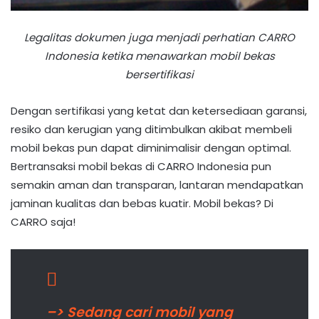
Legalitas dokumen juga menjadi perhatian CARRO
Indonesia ketika menawarkan mobil bekas
bersertifikasi
Dengan sertifikasi yang ketat dan ketersediaan garansi,
resiko dan kerugian yang ditimbulkan akibat membeli
mobil bekas pun dapat diminimalisir dengan optimal.
Bertransaksi mobil bekas di CARRO Indonesia pun
semakin aman dan transparan, lantaran mendapatkan
jaminan kualitas dan bebas kuatir. Mobil bekas? Di
CARRO saja!
–> Sedang cari mobil yang