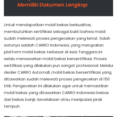
Memiliki Dokumen Lengkap
Untuk mendapatkan mobil bekas berkualitas,
membutuhkan sertifikasi sebagai bukti bahwa mobil
sudah melewati proses pengecekan yang ketat. Salah
satunya adalah CARRO Indonesia, yang merupakan
platform mobil bekas terbesar di Asia Tenggara ini
selalu menawarkan mobil bekas bersertifikasi. Proses
sertifikasi yang dilakukan pun sangat profesional. Melalui
dealer CARRO Automall, mobil bekas bersertifikasi yang
ditawarkan sudah melewati proses pengecekan di 150
titik. Pengecekan ini dilakukan agar untuk memastikan
mobil bekas yang ditawarkan CARRO Indonesia bebas
dari bekas banjir, kecelakaan atau manipulasi jarak
tempuh.