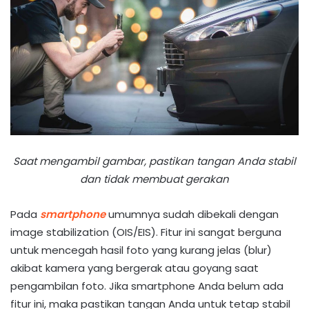
Saat mengambil gambar, pastikan tangan Anda stabil
dan tidak membuat gerakan
Pada
smartphone
umumnya sudah dibekali dengan
image stabilization (OIS/EIS). Fitur ini sangat berguna
untuk mencegah hasil foto yang kurang jelas (blur)
akibat kamera yang bergerak atau goyang saat
pengambilan foto. Jika smartphone Anda belum ada
fitur ini, maka pastikan tangan Anda untuk tetap stabil