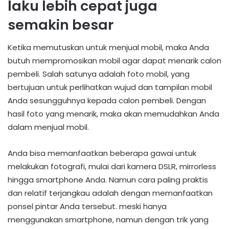
laku lebih cepat juga
semakin besar
Ketika memutuskan untuk menjual mobil, maka Anda
butuh mempromosikan mobil agar dapat menarik calon
pembeli. Salah satunya adalah foto mobil, yang
bertujuan untuk perlihatkan wujud dan tampilan mobil
Anda sesungguhnya kepada calon pembeli. Dengan
hasil foto yang menarik, maka akan memudahkan Anda
dalam menjual mobil.
Anda bisa memanfaatkan beberapa gawai untuk
melakukan fotografi, mulai dari kamera DSLR, mirrorless
hingga smartphone Anda. Namun cara paling praktis
dan relatif terjangkau adalah dengan memanfaatkan
ponsel pintar Anda tersebut. meski hanya
menggunakan smartphone, namun dengan trik yang