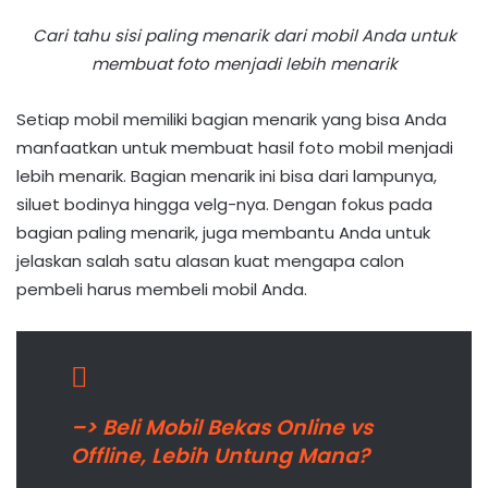
Cari tahu sisi paling menarik dari mobil Anda untuk
membuat foto menjadi lebih menarik
Setiap mobil memiliki bagian menarik yang bisa Anda
manfaatkan untuk membuat hasil foto mobil menjadi
lebih menarik. Bagian menarik ini bisa dari lampunya,
siluet bodinya hingga velg-nya. Dengan fokus pada
bagian paling menarik, juga membantu Anda untuk
jelaskan salah satu alasan kuat mengapa calon
pembeli harus membeli mobil Anda.
–> Beli Mobil Bekas Online vs
Offline, Lebih Untung Mana?