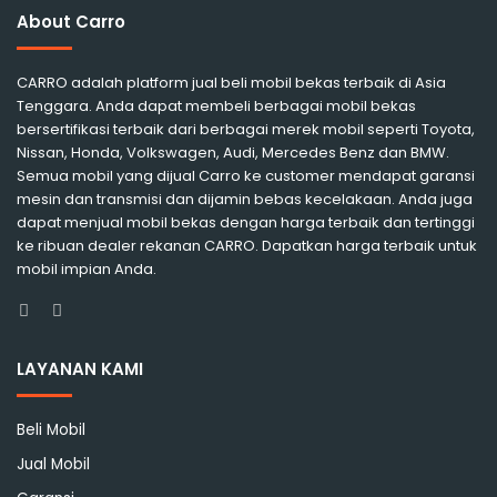
About Carro
CARRO adalah platform jual beli mobil bekas terbaik di Asia
Tenggara. Anda dapat membeli berbagai mobil bekas
bersertifikasi terbaik dari berbagai merek mobil seperti Toyota,
Nissan, Honda, Volkswagen, Audi, Mercedes Benz dan BMW.
Semua mobil yang dijual Carro ke customer mendapat garansi
mesin dan transmisi dan dijamin bebas kecelakaan. Anda juga
dapat menjual mobil bekas dengan harga terbaik dan tertinggi
ke ribuan dealer rekanan CARRO. Dapatkan harga terbaik untuk
mobil impian Anda.
Facebook
Instagram
LAYANAN KAMI
Beli Mobil
Jual Mobil