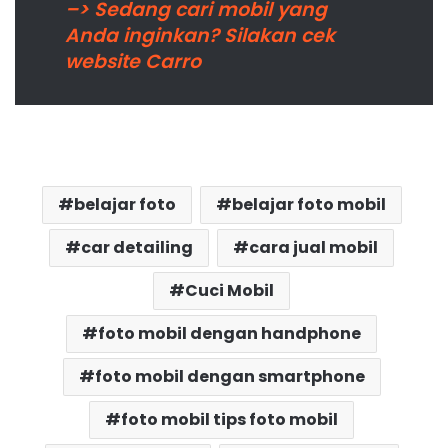
–> Sedang cari mobil yang
Anda inginkan? Silakan cek
website Carro
belajar foto
belajar foto mobil
car detailing
cara jual mobil
Cuci Mobil
foto mobil dengan handphone
foto mobil dengan smartphone
foto mobil tips foto mobil