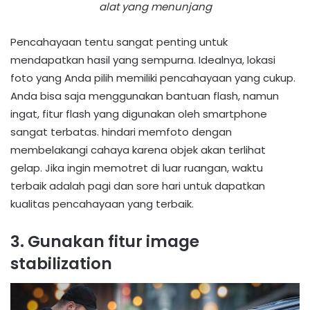
alat yang menunjang
Pencahayaan tentu sangat penting untuk
mendapatkan hasil yang sempurna. Idealnya, lokasi
foto yang Anda pilih memiliki pencahayaan yang cukup.
Anda bisa saja menggunakan bantuan flash, namun
ingat, fitur flash yang digunakan oleh smartphone
sangat terbatas. hindari memfoto dengan
membelakangi cahaya karena objek akan terlihat
gelap. Jika ingin memotret di luar ruangan, waktu
terbaik adalah pagi dan sore hari untuk dapatkan
kualitas pencahayaan yang terbaik.
3. Gunakan fitur image
stabilization