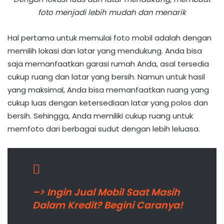
foto menjadi lebih mudah dan menarik
Hal pertama untuk memulai foto mobil adalah dengan
memilih lokasi dan latar yang mendukung. Anda bisa
saja memanfaatkan garasi rumah Anda, asal tersedia
cukup ruang dan latar yang bersih. Namun untuk hasil
yang maksimal, Anda bisa memanfaatkan ruang yang
cukup luas dengan ketersediaan latar yang polos dan
bersih. Sehingga, Anda memiliki cukup ruang untuk
memfoto dari berbagai sudut dengan lebih leluasa.
–> Ingin Jual Mobil Saat Masih
Dalam Kredit? Begini Caranya!