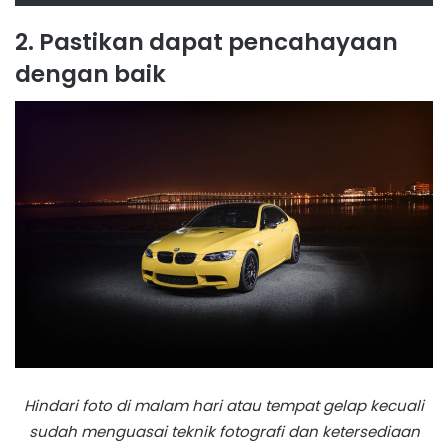
2. Pastikan dapat pencahayaan
dengan baik
Hindari foto di malam hari atau tempat gelap kecuali
sudah menguasai teknik fotografi dan ketersediaan