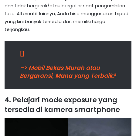
dan tidak bergerak/atau bergetar saat pengambilan
foto. Alternatif lainnya, Anda bisa menggunakan tripod
yang kini banyak tersedia dan memiliki harga
terjangkau.
–> Mobil Bekas Murah atau
Bergaransi, Mana yang Terbaik?
4. Pelajari mode exposure yang
tersedia di kamera smartphone