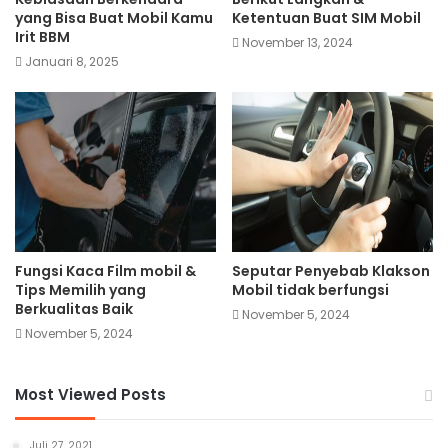
yang Bisa Buat Mobil Kamu
Ketentuan Buat SIM Mobil
Irit BBM
November 13, 2024
Januari 8, 2025
Fungsi Kaca Film mobil &
Seputar Penyebab Klakson
Tips Memilih yang
Mobil tidak berfungsi
Berkualitas Baik
November 5, 2024
November 5, 2024
Most Viewed Posts
Juli 27, 2021