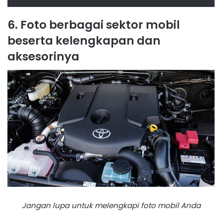
6. Foto berbagai sektor mobil
beserta kelengkapan dan
aksesorinya
Jangan lupa untuk melengkapi foto mobil Anda