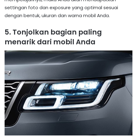
settingan foto dan exposure yang optimal sesuai
dengan bentuk, ukuran dan warna mobil Anda.
5. Tonjolkan bagian paling
menarik dari mobil Anda