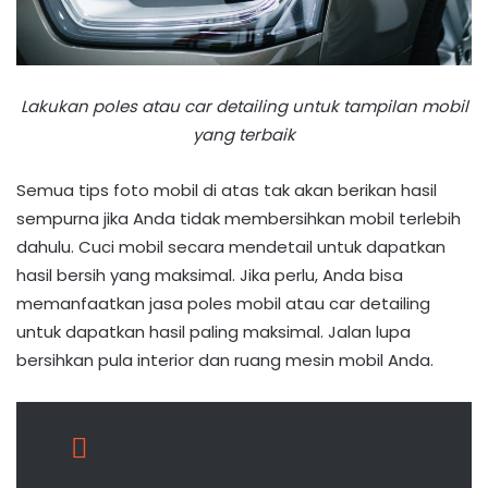
Lakukan poles atau car detailing untuk tampilan mobil
yang terbaik
Semua tips foto mobil di atas tak akan berikan hasil
sempurna jika Anda tidak membersihkan mobil terlebih
dahulu. Cuci mobil secara mendetail untuk dapatkan
hasil bersih yang maksimal. Jika perlu, Anda bisa
memanfaatkan jasa poles mobil atau car detailing
untuk dapatkan hasil paling maksimal. Jalan lupa
bersihkan pula interior dan ruang mesin mobil Anda.