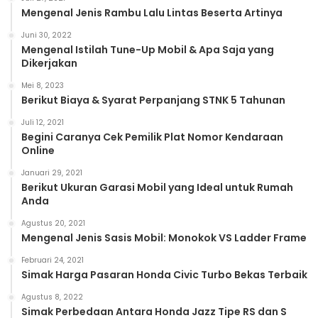
Mengenal Jenis Rambu Lalu Lintas Beserta Artinya
Juni 30, 2022
Mengenal Istilah Tune-Up Mobil & Apa Saja yang
Dikerjakan
Mei 8, 2023
Berikut Biaya & Syarat Perpanjang STNK 5 Tahunan
Juli 12, 2021
Begini Caranya Cek Pemilik Plat Nomor Kendaraan
Online
Januari 29, 2021
Berikut Ukuran Garasi Mobil yang Ideal untuk Rumah
Anda
Agustus 20, 2021
Mengenal Jenis Sasis Mobil: Monokok VS Ladder Frame
Februari 24, 2021
Simak Harga Pasaran Honda Civic Turbo Bekas Terbaik
Agustus 8, 2022
Simak Perbedaan Antara Honda Jazz Tipe RS dan S