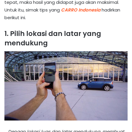
tepat, maka hasil yang didapat juga akan maksimal.
Untuk itu, simak tips yang
CARRO Indonesia
hadirkan
berikut ini.
1. Pilih lokasi dan latar yang
mendukung
Dengan lokasi luas dan latar mendukung, membuat