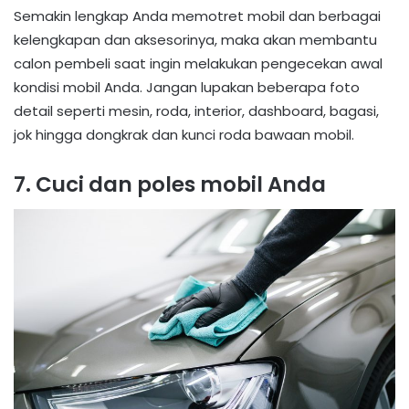
Semakin lengkap Anda memotret mobil dan berbagai
kelengkapan dan aksesorinya, maka akan membantu
calon pembeli saat ingin melakukan pengecekan awal
kondisi mobil Anda. Jangan lupakan beberapa foto
detail seperti mesin, roda, interior, dashboard, bagasi,
jok hingga dongkrak dan kunci roda bawaan mobil.
7. Cuci dan poles mobil Anda