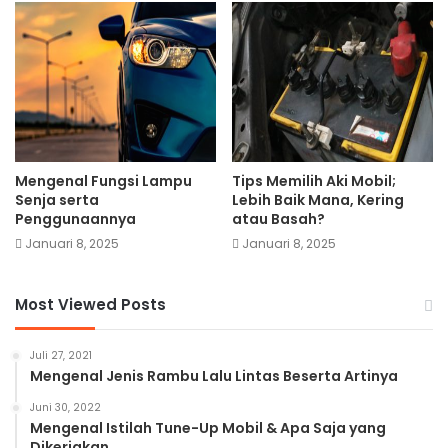
Mengenal Fungsi Lampu
Tips Memilih Aki Mobil;
Senja serta
Lebih Baik Mana, Kering
Penggunaannya
atau Basah?
Januari 8, 2025
Januari 8, 2025
Most Viewed Posts
Juli 27, 2021
Mengenal Jenis Rambu Lalu Lintas Beserta Artinya
Juni 30, 2022
Mengenal Istilah Tune-Up Mobil & Apa Saja yang
Dikerjakan