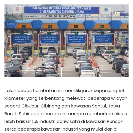
Jalan bebas hambatan ini memiliki jarak sepanjang 59
kilometer yang terbentang melewati beberapa wilayah
seperti Cibubur, Cibinong dan kawasan Sentul, Jawa
Barat. Sehingga diharapkan mampu memberikan akses
lebih baik untuk industri pariwisata di kawasan Puncak
serta beberapa kawasan industri yang mulai dari di