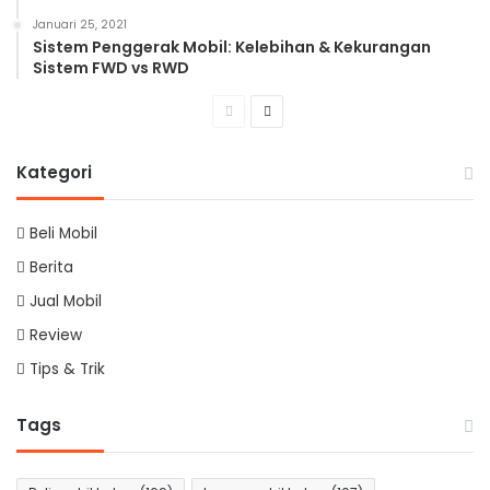
Januari 25, 2021
Sistem Penggerak Mobil: Kelebihan & Kekurangan
Sistem FWD vs RWD
Previous
Next
page
page
Kategori
Beli Mobil
Berita
Jual Mobil
Review
Tips & Trik
Tags