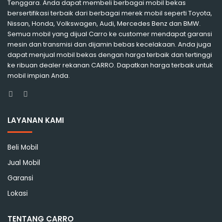
Tenggara. Anda dapat membeli berbagai mobil bekas
bersertifikasi terbaik dari berbagai merek mobil seperti Toyota,
Nissan, Honda, Volkswagen, Audi, Mercedes Benz dan BMW.
Semua mobil yang dijual Carro ke customer mendapat garansi
mesin dan transmisi dan dijamin bebas kecelakaan. Anda juga
dapat menjual mobil bekas dengan harga terbaik dan tertinggi
ke ribuan dealer rekanan CARRO. Dapatkan harga terbaik untuk
mobil impian Anda.
Facebook
Instagram
LAYANAN KAMI
Beli Mobil
Jual Mobil
Garansi
Lokasi
TENTANG CARRO