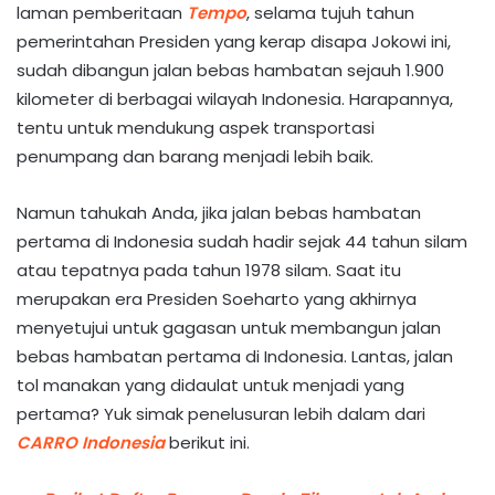
laman pemberitaan
Tempo
, selama tujuh tahun
pemerintahan Presiden yang kerap disapa Jokowi ini,
sudah dibangun jalan bebas hambatan sejauh 1.900
kilometer di berbagai wilayah Indonesia. Harapannya,
tentu untuk mendukung aspek transportasi
penumpang dan barang menjadi lebih baik.
Namun tahukah Anda, jika jalan bebas hambatan
pertama di Indonesia sudah hadir sejak 44 tahun silam
atau tepatnya pada tahun 1978 silam. Saat itu
merupakan era Presiden Soeharto yang akhirnya
menyetujui untuk gagasan untuk membangun jalan
bebas hambatan pertama di Indonesia. Lantas, jalan
tol manakan yang didaulat untuk menjadi yang
pertama? Yuk simak penelusuran lebih dalam dari
CARRO Indonesia
berikut ini.