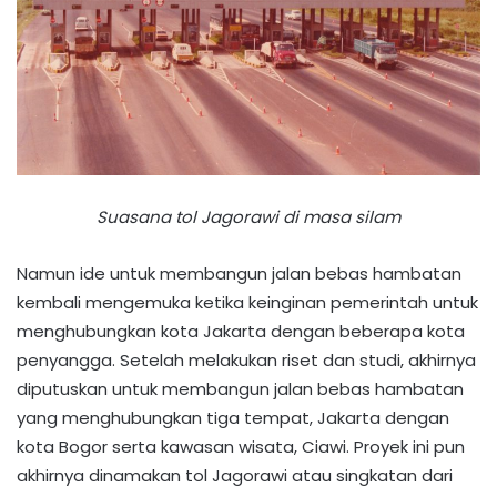
Suasana tol Jagorawi di masa silam
Namun ide untuk membangun jalan bebas hambatan
kembali mengemuka ketika keinginan pemerintah untuk
menghubungkan kota Jakarta dengan beberapa kota
penyangga. Setelah melakukan riset dan studi, akhirnya
diputuskan untuk membangun jalan bebas hambatan
yang menghubungkan tiga tempat, Jakarta dengan
kota Bogor serta kawasan wisata, Ciawi. Proyek ini pun
akhirnya dinamakan tol Jagorawi atau singkatan dari