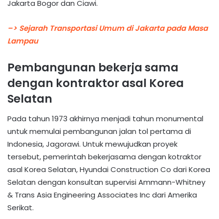
Jakarta Bogor dan Ciawi.
–> Sejarah Transportasi Umum di Jakarta pada Masa
Lampau
Pembangunan bekerja sama
dengan kontraktor asal Korea
Selatan
Pada tahun 1973 akhirnya menjadi tahun monumental
untuk memulai pembangunan jalan tol pertama di
Indonesia, Jagorawi. Untuk mewujudkan proyek
tersebut, pemerintah bekerjasama dengan kotraktor
asal Korea Selatan, Hyundai Construction Co dari Korea
Selatan dengan konsultan supervisi Ammann-Whitney
& Trans Asia Engineering Associates Inc dari Amerika
Serikat.