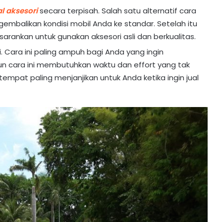
al aksesori
secara terpisah. Salah satu alternatif cara
embalikan kondisi mobil Anda ke standar. Setelah itu
 disarankan untuk gunakan aksesori asli dan berkualitas.
Cara ini paling ampuh bagi Anda yang ingin
mun cara ini membutuhkan waktu dan effort yang tak
 tempat paling menjanjikan untuk Anda ketika ingin jual