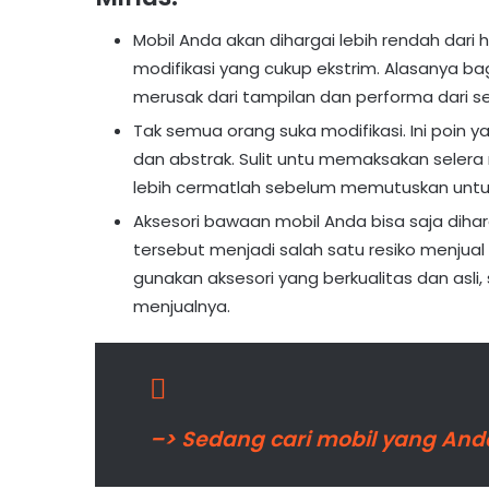
Mobil Anda akan dihargai lebih rendah dari
modifikasi yang cukup ekstrim. Alasanya b
merusak dari tampilan dan performa dari s
Tak semua orang suka modifikasi. Ini poin y
dan abstrak. Sulit untu memaksakan selera
lebih cermatlah sebelum memutuskan untu
Aksesori bawaan mobil Anda bisa saja dihar
tersebut menjadi salah satu resiko menjual a
gunakan aksesori yang berkualitas dan asli
menjualnya.
–> Sedang cari mobil yang Anda