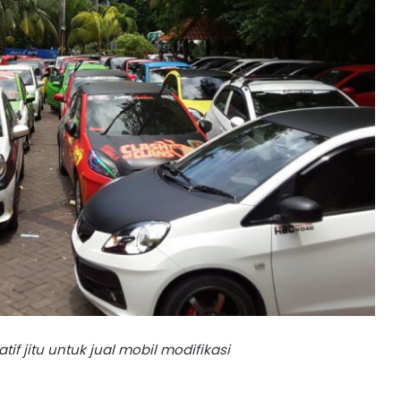
tif jitu untuk jual mobil modifikasi