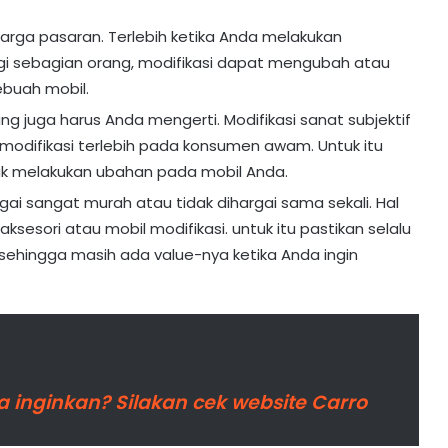
 harga pasaran. Terlebih ketika Anda melakukan
agi sebagian orang, modifikasi dapat mengubah atau
ebuah mobil.
ang juga harus Anda mengerti. Modifikasi sanat subjektif
 modifikasi terlebih pada konsumen awam. Untuk itu
k melakukan ubahan pada mobil Anda.
gai sangat murah atau tidak dihargai sama sekali. Hal
ksesori atau mobil modifikasi. untuk itu pastikan selalu
, sehingga masih ada value-nya ketika Anda ingin
 inginkan? Silakan cek website Carro