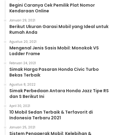
Begini Caranya Cek Pemilik Plat Nomor
Kendaraan Online
Januari 29, 2021
Berikut Ukuran Garasi Mobil yang Ideal untuk
Rumah Anda
Agustus 20, 2021
Mengenal Jenis Sasis Mobil: Monokok VS
Ladder Frame
Februari 24, 2021
Simak Harga Pasaran Honda Civic Turbo
Bekas Terbaik
Agustus 8, 2022
Simak Perbedaan Antara Honda Jazz Tipe RS
dan S Berikut Ini
April 30, 2021
10 Mobil Sedan Terbaik & Terfavorit di
Indonesia Terbaru 2021
Januari 25, 2021
Sistem Penggerak Mobil: Kelebihan &