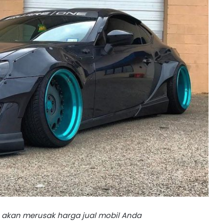
ga akan merusak harga jual mobil Anda