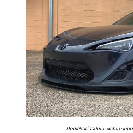
Modifikasi terlalu ekstrim ju