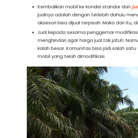
Kembalikan mobil ke kondisi standar dan
ju
jualnya adalah dengan terlebih dahulu meng
aksesori bisa dijual terpisah. Maka dari itu,
Jual kepada sesama penggemar modifikasi. 
menghindari agar harga jual tak jatuh. Na
kalah besar. Komunitas bisa jadi salah satu
mobil yang telah dimodifikasi.